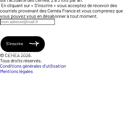
En cliquant sur « S’inscrire » vous acceptez de recevoir des
courriels provenant des Ceméa France et vous comprenez que
vous pouvez vous en désabonner à tout moment.
S'inscrire
© CEMEA 2026.
Tous droits réservés.
Conditions générales d'utilisation
Mentions légales