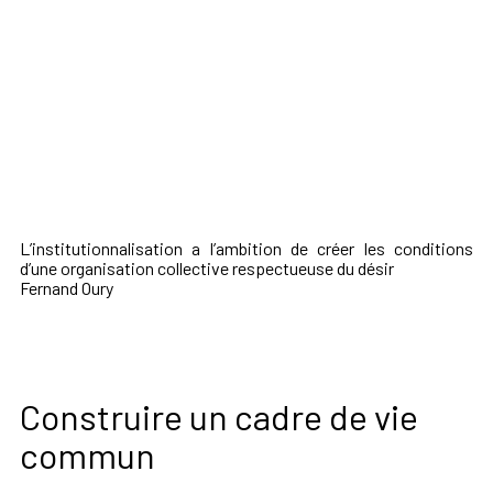
L’institutionnalisation a l’ambition de créer les conditions
d’une organisation collective respectueuse du désir
Fernand Oury
Construire un cadre de vie
commun