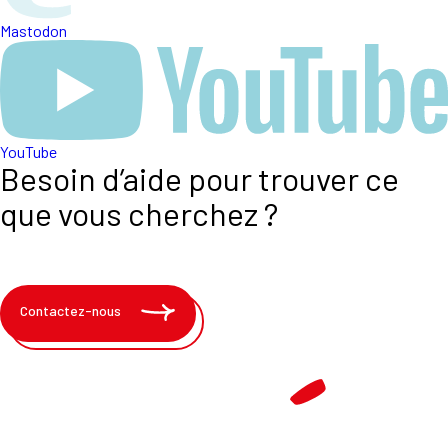
Mastodon
YouTube
Besoin d’aide pour trouver ce
que vous cherchez ?
Contactez-nous