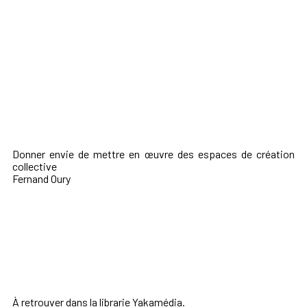
Donner envie de mettre en œuvre des espaces de création
collective
Fernand Oury
À retrouver dans
la librarie Yakamédia.