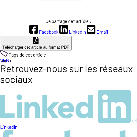
Je partage cet article :
Facebook
LinkedIn
Email
Télécharger cet article au format PDF
Tags de cet article
VEN
Retrouvez-nous sur les réseaux
sociaux
LinkedIn