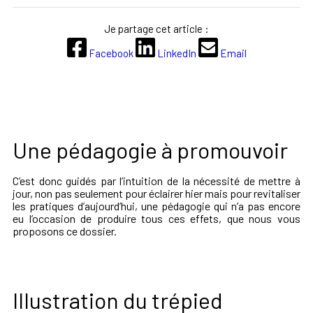
Je partage cet article :
Facebook
LinkedIn
Email
Une pédagogie à promouvoir
C’est donc guidés par l’intuition de la nécessité de mettre à
jour, non pas seulement pour éclairer hier mais pour revitaliser
les pratiques d’aujourd’hui, une pédagogie qui n’a pas encore
eu l’occasion de produire tous ces effets, que nous vous
proposons ce dossier.
Illustration du trépied