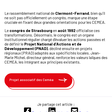
Le rassemblement national de
Clermont-Ferrand
, bien qu'il
ne soit pas officiellement un congrès, marque une étape
cruciale en fixant deux grandes orientations pour les CEMEA.
Le
congrès de Strasbourg
en
août 1992
officialise ces
transformations. Désormais, le congrès est un organe
institutionnel régulier chargé d’évaluer les actions passées et
de définir le
Projet National d'Actions et de
Développement (PNAD)
, décliné ensuite en projets
régionaux (PRAD) adaptés aux spécificités locales. Jean-
Marie Michel, directeur général, renforce les valeurs laïques des
CEMEA, les intégrant aux principes existants.
Projet associatif des Ceméa
Je partage cet article :