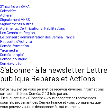
S'inscrire en BAFA
Calendrier
Adhérer
Signalement VHSS
Signalements autres
Agréments, Certifications, Habilitations
Les Ceméa en Région
Le Conseil d'administration des Ceméa France
Rapports d'Activité
Ceméa-formation
Yakamédia
Ceméa-emploi
Ceméa-boutique
Ceméa-vidéo
S'abonner à la newsletter Lettre
publique Repères et Actions
Cette newsletter vous permet de recevoir diverses informations
sur l'actualité des Ceméa, 2 à 3 fois par an.
En cliquant sur « S’inscrire » vous acceptez de recevoir des
courriels provenant des Ceméa France et vous comprenez que
vous pouvez vous en désabonner à tout moment.