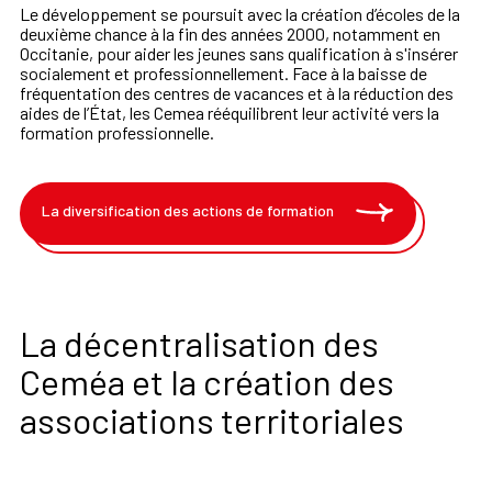
Le développement se poursuit avec la création d’écoles de la
deuxième chance à la fin des années 2000, notamment en
Occitanie, pour aider les jeunes sans qualification à s'insérer
socialement et professionnellement. Face à la baisse de
fréquentation des centres de vacances et à la réduction des
aides de l’État, les Cemea rééquilibrent leur activité vers la
formation professionnelle.
La diversification des actions de formation
La décentralisation des
Ceméa et la création des
associations territoriales