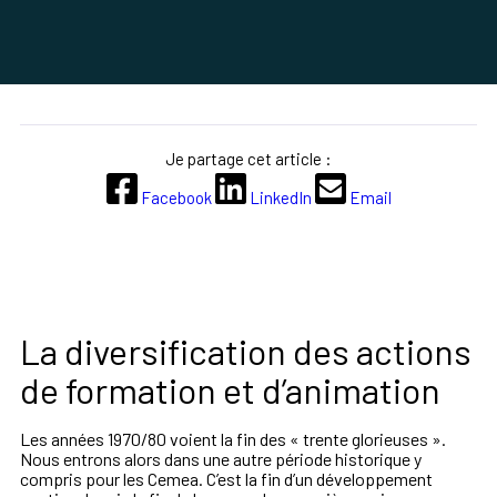
Je partage cet article :
Facebook
LinkedIn
Email
La diversification des actions
de formation et d’animation
Les années 1970/80 voient la fin des « trente glorieuses ».
Nous entrons alors dans une autre période historique y
compris pour les Cemea. C’est la fin d’un développement