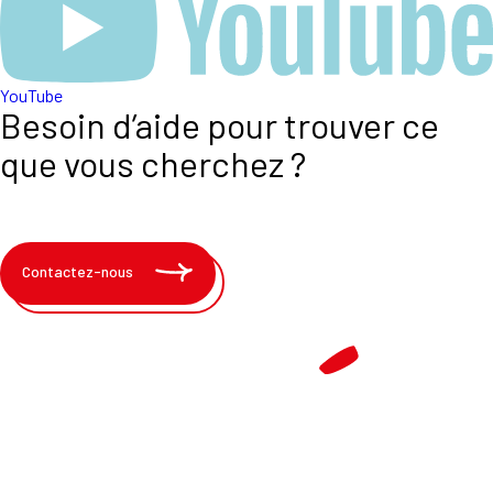
YouTube
Besoin d’aide pour trouver ce
que vous cherchez ?
Contactez-nous