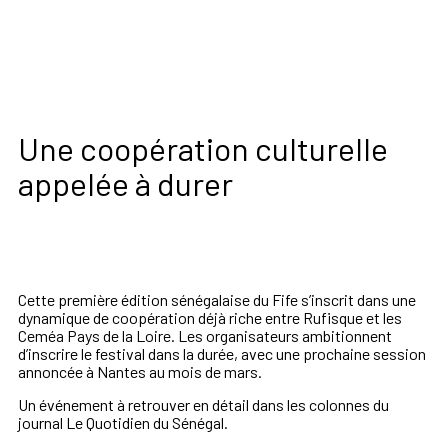
Une coopération culturelle
appelée à durer
Cette première édition sénégalaise du Fife s’inscrit dans une
dynamique de coopération déjà riche entre Rufisque et les
Ceméa Pays de la Loire. Les organisateurs ambitionnent
d’inscrire le festival dans la durée, avec une prochaine session
annoncée à Nantes au mois de mars.
Un événement à retrouver en détail dans les colonnes du
journal Le Quotidien du Sénégal.