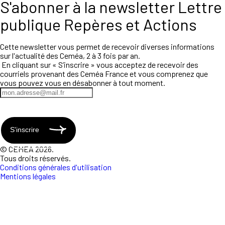
S'abonner à la newsletter Lettre
publique Repères et Actions
Cette newsletter vous permet de recevoir diverses informations
sur l'actualité des Ceméa, 2 à 3 fois par an.
En cliquant sur « S’inscrire » vous acceptez de recevoir des
courriels provenant des Ceméa France et vous comprenez que
vous pouvez vous en désabonner à tout moment.
S'inscrire
© CEMEA 2026.
Tous droits réservés.
Conditions générales d'utilisation
Mentions légales