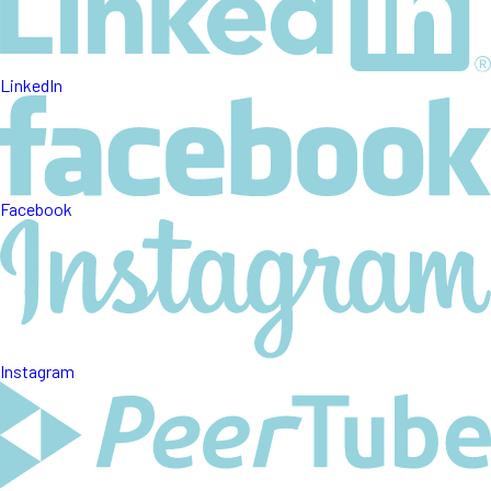
LinkedIn
Facebook
Instagram