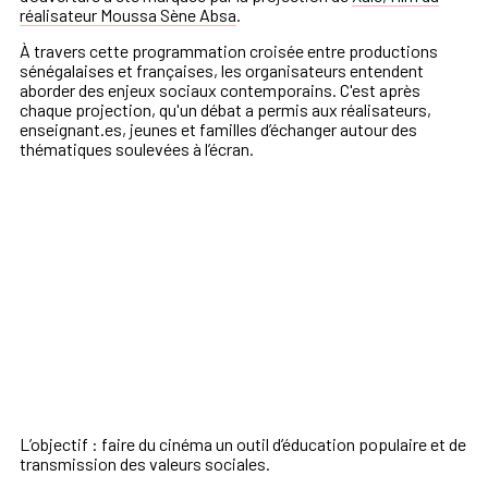
réalisateur Moussa Sène Absa
.
À travers cette programmation croisée entre productions
sénégalaises et françaises, les organisateurs entendent
aborder des enjeux sociaux contemporains. C'est après
chaque projection, qu'un débat a permis aux réalisateurs,
enseignant.es, jeunes et familles d’échanger autour des
thématiques soulevées à l’écran.
L’objectif : faire du cinéma un outil d’éducation populaire et de
transmission des valeurs sociales.