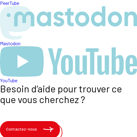
PeerTube
Mastodon
YouTube
Besoin d’aide pour trouver ce
que vous cherchez ?
Contactez-nous