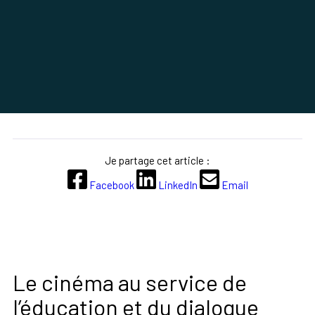
Je partage cet article :
Facebook
LinkedIn
Email
Le cinéma au service de
l’éducation et du dialogue