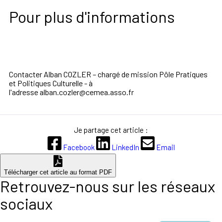
Pour plus d'informations
Contacter
Alban COZLER
–
chargé de
mission Pôle Pratiques
et
Politiques Culturelle - à
l'adresse
alban.cozler@cemea.asso.fr
Je partage cet article :
Facebook
LinkedIn
Email
Télécharger cet article au format PDF
Retrouvez-nous sur les réseaux
sociaux