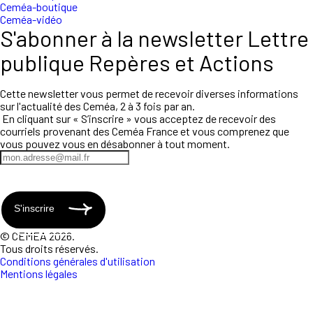
Ceméa-boutique
Ceméa-vidéo
S'abonner à la newsletter Lettre
publique Repères et Actions
Cette newsletter vous permet de recevoir diverses informations
sur l'actualité des Ceméa, 2 à 3 fois par an.
En cliquant sur « S’inscrire » vous acceptez de recevoir des
courriels provenant des Ceméa France et vous comprenez que
vous pouvez vous en désabonner à tout moment.
S'inscrire
© CEMEA 2026.
Tous droits réservés.
Conditions générales d'utilisation
Mentions légales