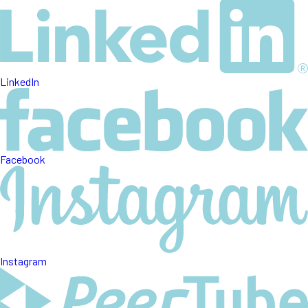
LinkedIn
Facebook
Instagram