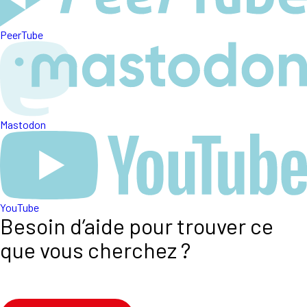
PeerTube
Mastodon
YouTube
Besoin d’aide pour trouver ce
que vous cherchez ?