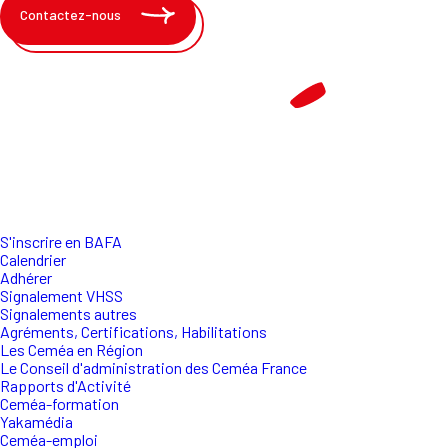
Contactez-nous
S'inscrire en BAFA
Calendrier
Adhérer
Signalement VHSS
Signalements autres
Agréments, Certifications, Habilitations
Les Ceméa en Région
Le Conseil d'administration des Ceméa France
Rapports d'Activité
Ceméa-formation
Yakamédia
Ceméa-emploi