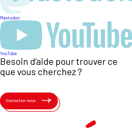
Mastodon
YouTube
Besoin d’aide pour trouver ce
que vous cherchez ?
Contactez-nous