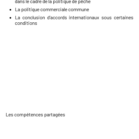
dans le cadre de la politique de pêche
La politique commerciale commune
La conclusion d’accords internationaux sous certaines
conditions
Les compétences partagées