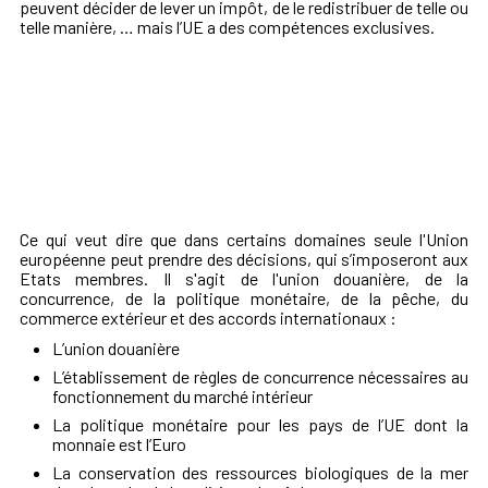
peuvent décider de lever un impôt, de le redistribuer de telle ou
telle manière, … mais l’UE a des compétences exclusives.
Ce qui veut dire que dans certains domaines seule l'Union
européenne peut prendre des décisions, qui s’imposeront aux
Etats membres. Il s'agit de l'union douanière, de la
concurrence, de la politique monétaire, de la pêche, du
commerce extérieur et des accords internationaux :
L’union douanière
L’établissement de règles de concurrence nécessaires au
fonctionnement du marché intérieur
La politique monétaire pour les pays de l’UE dont la
monnaie est l’Euro
La conservation des ressources biologiques de la mer