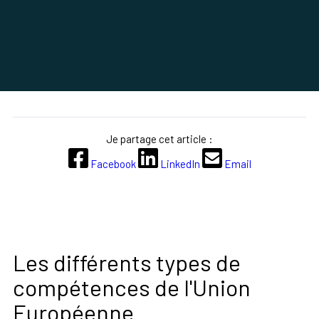
Je partage cet article :
Facebook
LinkedIn
Email
Les différents types de
compétences de l'Union
Européenne