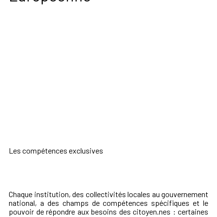
Les compétences exclusives
Chaque institution, des collectivités locales au gouvernement
national, a des champs de compétences spécifiques et le
pouvoir de répondre aux besoins des citoyen.nes : certaines