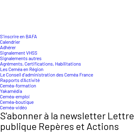
S'inscrire en BAFA
Calendrier
Adhérer
Signalement VHSS
Signalements autres
Agréments, Certifications, Habilitations
Les Ceméa en Région
Le Conseil d'administration des Ceméa France
Rapports d'Activité
Ceméa-formation
Yakamédia
Ceméa-emploi
Ceméa-boutique
Ceméa-vidéo
S'abonner à la newsletter Lettre
publique Repères et Actions