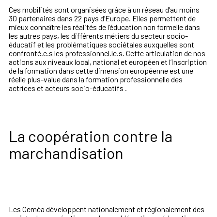
Ces mobilités sont organisées grâce à un réseau d’au moins
30 partenaires dans 22 pays d’Europe. Elles permettent de
mieux connaître les réalités de l’éducation non formelle dans
les autres pays, les différents métiers du secteur socio-
éducatif et les problématiques sociétales auxquelles sont
confronté.e.s les professionnel.le.s. Cette articulation de nos
actions aux niveaux local, national et européen et l’inscription
de la formation dans cette dimension européenne est une
réelle plus-value dans la formation professionnelle des
actrices et acteurs socio-éducatifs .
La coopération contre la
marchandisation
Les Ceméa développent nationalement et régionalement des