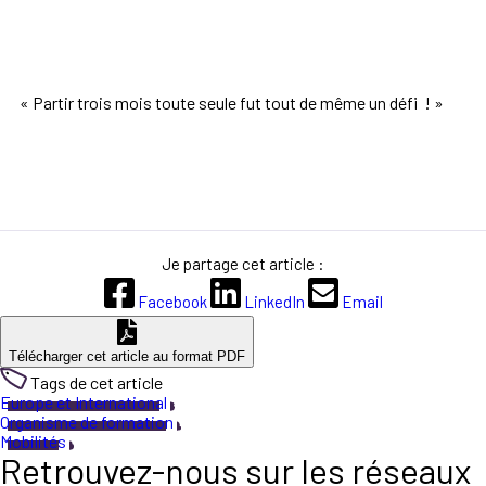
« Partir trois mois toute seule fut tout de même un défi ! »
Je partage cet article :
Facebook
LinkedIn
Email
Télécharger cet article au format PDF
Tags de cet article
Europe et International
Organisme de formation
Mobilités
Retrouvez-nous sur les réseaux