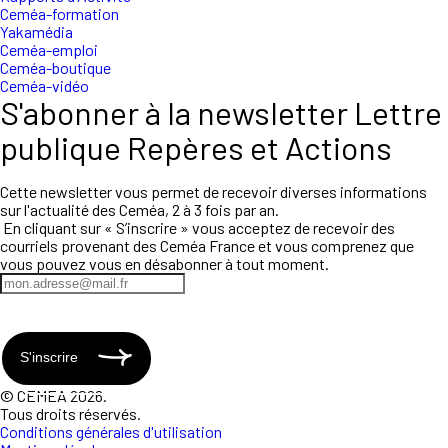
Ceméa-formation
Yakamédia
Ceméa-emploi
Ceméa-boutique
Ceméa-vidéo
S'abonner à la newsletter Lettre
publique Repères et Actions
Cette newsletter vous permet de recevoir diverses informations
sur l'actualité des Ceméa, 2 à 3 fois par an.
En cliquant sur « S’inscrire » vous acceptez de recevoir des
courriels provenant des Ceméa France et vous comprenez que
vous pouvez vous en désabonner à tout moment.
S'inscrire
© CEMEA 2026.
Tous droits réservés.
Conditions générales d'utilisation