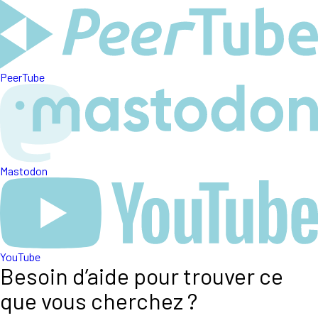
PeerTube
Mastodon
YouTube
Besoin d’aide pour trouver ce
que vous cherchez ?