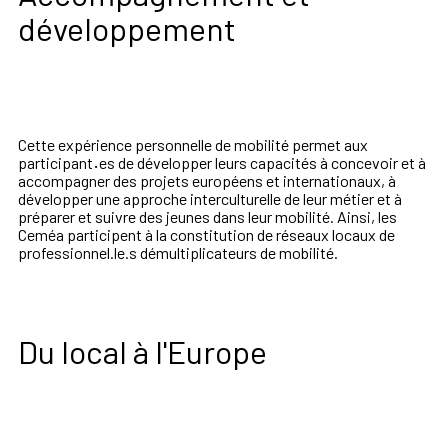
développement
Cette expérience personnelle de mobilité permet aux
participant
·
es de développer leurs capacités à concevoir et à
accompagner des projets européens et internationaux, à
développer une approche interculturelle de leur métier et à
préparer et suivre des jeunes dans leur mobilité. Ainsi, les
Ceméa participent à la constitution de réseaux locaux de
professionnel.le.s démultiplicateurs de mobilité.
Du local à l'Europe