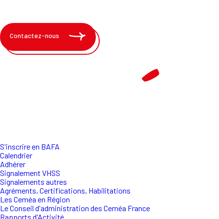
Contactez-nous
S'inscrire en BAFA
Calendrier
Adhérer
Signalement VHSS
Signalements autres
Agréments, Certifications, Habilitations
Les Ceméa en Région
Le Conseil d'administration des Ceméa France
Rapports d'Activité