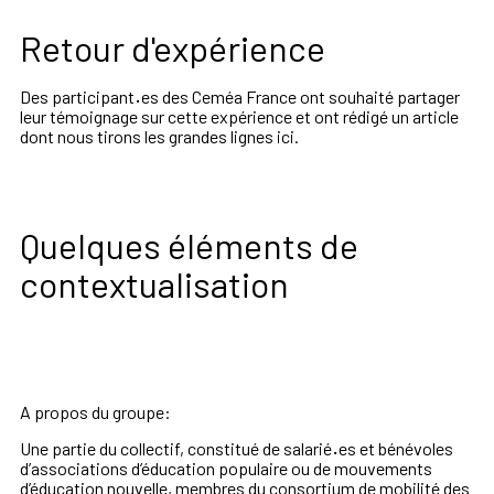
Retour d'expérience
Des participant
·
es des Ceméa France ont souhaité partager
leur témoignage sur cette expérience et ont rédigé un article
dont nous tirons les grandes lignes ici.
Quelques éléments de
contextualisation
A propos du groupe:
Une partie du collectif, constitué de salarié
·
es et bénévoles
d’associations d’éducation populaire ou de mouvements
d’éducation nouvelle, membres du consortium de mobilité des