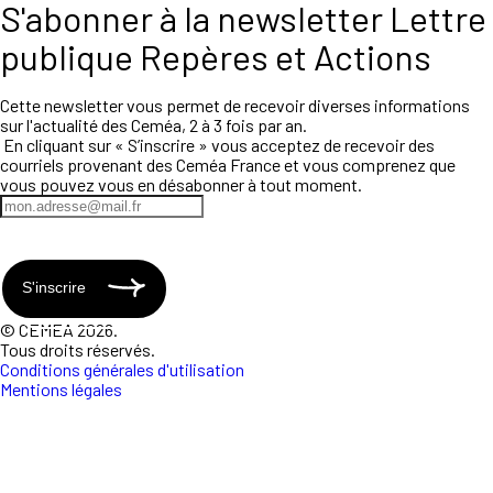
S'abonner à la newsletter Lettre
publique Repères et Actions
Cette newsletter vous permet de recevoir diverses informations
sur l'actualité des Ceméa, 2 à 3 fois par an.
En cliquant sur « S’inscrire » vous acceptez de recevoir des
courriels provenant des Ceméa France et vous comprenez que
vous pouvez vous en désabonner à tout moment.
S'inscrire
© CEMEA 2026.
Tous droits réservés.
Conditions générales d'utilisation
Mentions légales