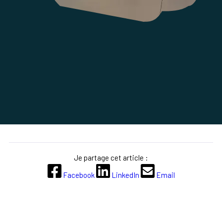
Je partage cet article :
Facebook
LinkedIn
Email