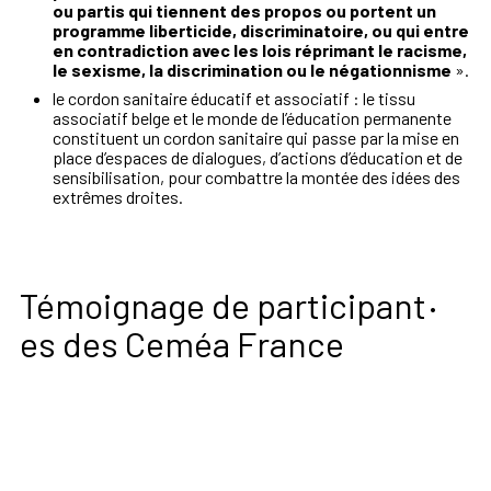
ou partis qui tiennent des propos ou portent un
programme liberticide, discriminatoire, ou qui entre
en contradiction avec les lois réprimant le racisme,
le sexisme, la discrimination ou le négationnisme
».
le cordon sanitaire éducatif et associatif : le tissu
associatif belge et le monde de l’éducation permanente
constituent un cordon sanitaire qui passe par la mise en
place d’espaces de dialogues, d’actions d’éducation et de
sensibilisation, pour combattre la montée des idées des
extrêmes droites.
·
Témoignage de participant
es des Ceméa France