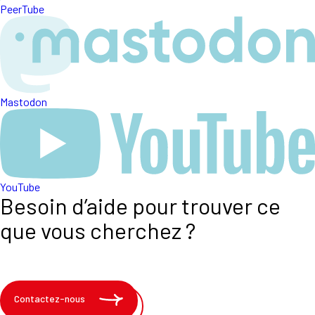
PeerTube
Mastodon
YouTube
Besoin d’aide pour trouver ce
que vous cherchez ?
Contactez-nous