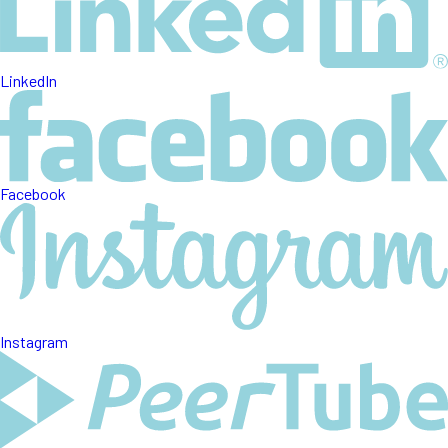
LinkedIn
Facebook
Instagram