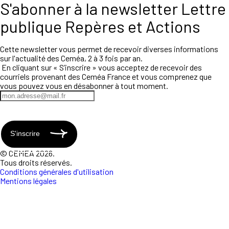
S'abonner à la newsletter Lettre
publique Repères et Actions
Cette newsletter vous permet de recevoir diverses informations
sur l'actualité des Ceméa, 2 à 3 fois par an.
En cliquant sur « S’inscrire » vous acceptez de recevoir des
courriels provenant des Ceméa France et vous comprenez que
vous pouvez vous en désabonner à tout moment.
S'inscrire
© CEMEA 2026.
Tous droits réservés.
Conditions générales d'utilisation
Mentions légales