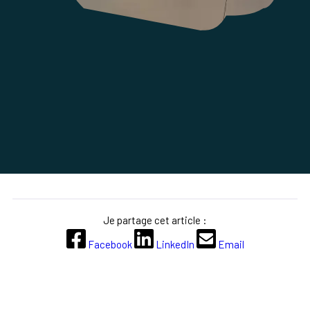
Je partage cet article :
Facebook
LinkedIn
Email