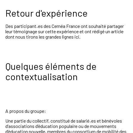
Retour d'expérience
Des participant
·
es des Ceméa France ont souhaité partager
leur témoignage sur cette expérience et ont rédigé un article
dont nous tirons les grandes lignes ici.
Quelques éléments de
contextualisation
A propos du groupe:
Une partie du collectif, constitué de salarié
·
es et bénévoles
d’associations d’éducation populaire ou de mouvements
d’éducation nouvelle, membres du consortium de mobilité des