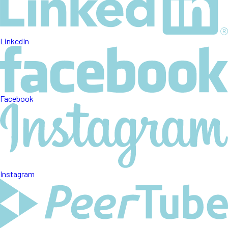
LinkedIn
Facebook
Instagram