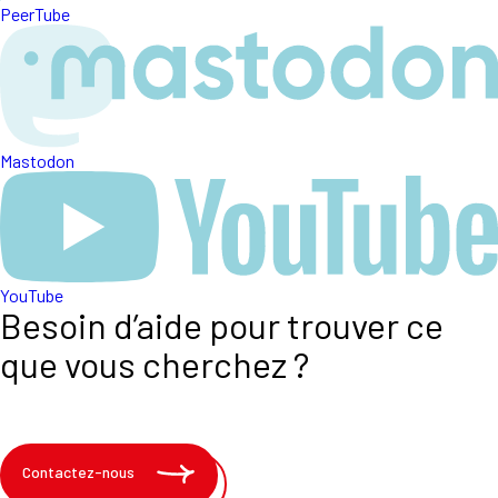
PeerTube
Mastodon
YouTube
Besoin d’aide pour trouver ce
que vous cherchez ?
Contactez-nous