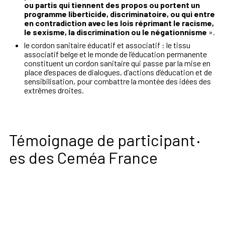
ou partis qui tiennent des propos ou portent un
programme liberticide, discriminatoire, ou qui entre
en contradiction avec les lois réprimant le racisme,
le sexisme, la discrimination ou le négationnisme
».
le cordon sanitaire éducatif et associatif : le tissu
associatif belge et le monde de l’éducation permanente
constituent un cordon sanitaire qui passe par la mise en
place d’espaces de dialogues, d’actions d’éducation et de
sensibilisation, pour combattre la montée des idées des
extrêmes droites.
·
Témoignage de participant
es des Ceméa France