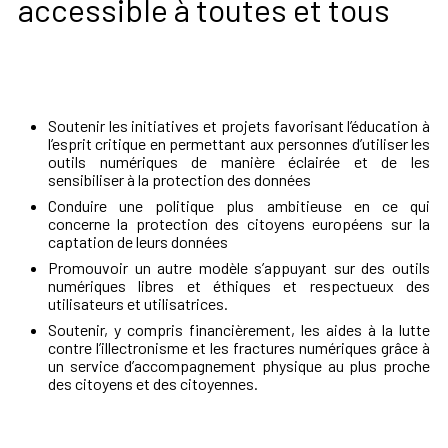
accessible à toutes et tous
Soutenir les initiatives et projets favorisant l’éducation à
l’esprit critique en permettant aux personnes d’utiliser les
outils numériques de manière éclairée et de les
sensibiliser à la protection des données
Conduire une politique plus ambitieuse en ce qui
concerne la protection des citoyens européens sur la
captation de leurs données
Promouvoir un autre modèle s’appuyant sur des outils
numériques libres et éthiques et respectueux des
utilisateurs et utilisatrices.
Soutenir, y compris financièrement, les aides à la lutte
contre l’illectronisme et les fractures numériques grâce à
un service d’accompagnement physique au plus proche
des citoyens et des citoyennes.