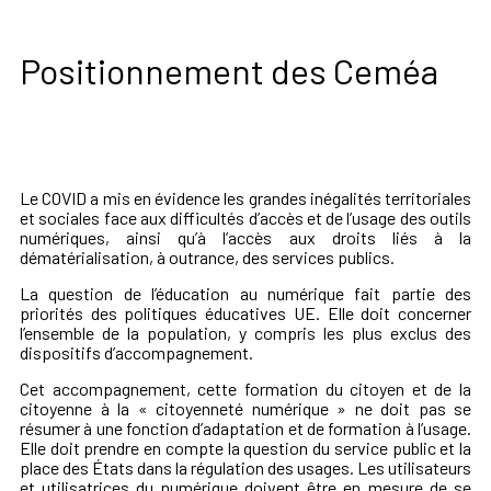
Positionnement des Ceméa
Le COVID a mis en évidence les grandes inégalités territoriales
et sociales face aux difficultés d’accès et de l’usage des outils
numériques, ainsi qu’à l’accès aux droits liés à la
dématérialisation, à outrance, des services publics.
La question de l’éducation au numérique fait partie des
priorités des politiques éducatives UE. Elle doit concerner
l’ensemble de la population, y compris les plus exclus des
dispositifs d’accompagnement.
Cet accompagnement, cette formation du citoyen et de la
citoyenne à la « citoyenneté numérique » ne doit pas se
résumer à une fonction d’adaptation et de formation à l’usage.
Elle doit prendre en compte la question du service public et la
place des États dans la régulation des usages. Les utilisateurs
et utilisatrices du numérique doivent être en mesure de se