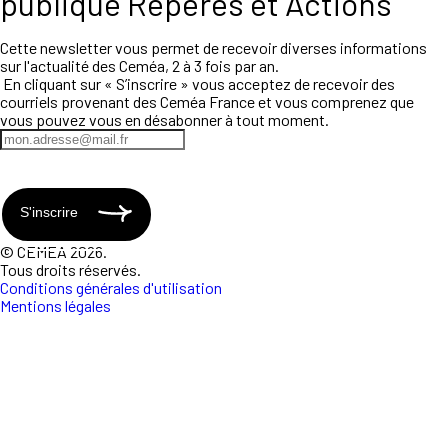
publique Repères et Actions
Cette newsletter vous permet de recevoir diverses informations
sur l'actualité des Ceméa, 2 à 3 fois par an.
En cliquant sur « S’inscrire » vous acceptez de recevoir des
courriels provenant des Ceméa France et vous comprenez que
vous pouvez vous en désabonner à tout moment.
S'inscrire
© CEMEA 2026.
Tous droits réservés.
Conditions générales d'utilisation
Mentions légales