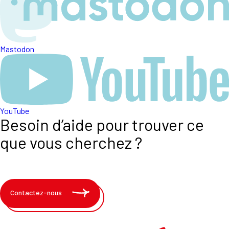
Mastodon
YouTube
Besoin d’aide pour trouver ce
que vous cherchez ?
Contactez-nous