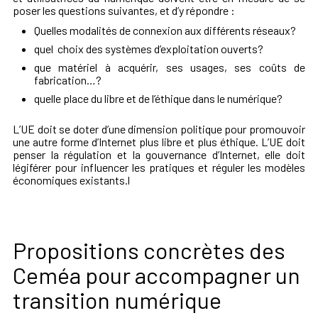
poser les questions suivantes, et d’y répondre :
Quelles modalités de connexion aux différents réseaux?
quel choix des systèmes d’exploitation ouverts?
que matériel à acquérir, ses usages, ses coûts de
fabrication…?
quelle place du libre et de l’éthique dans le numérique?
L’UE doit se doter d’une dimension politique pour promouvoir
une autre forme d’Internet plus libre et plus éthique. L’UE doit
penser la régulation et la gouvernance d’Internet, elle doit
légiférer pour influencer les pratiques et réguler les modèles
économiques existants.l
Propositions concrètes des
Ceméa pour accompagner un
transition numérique