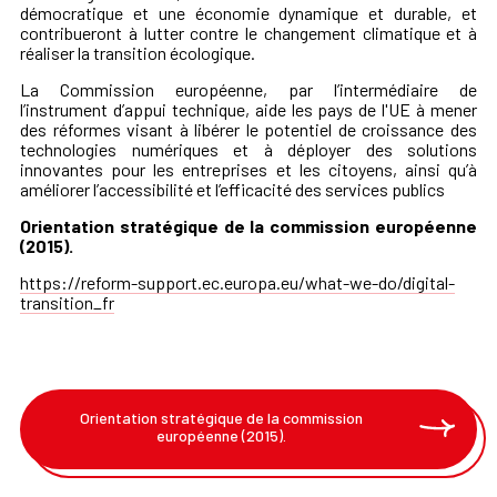
démocratique et une économie dynamique et durable, et
contribueront à lutter contre le changement climatique et à
réaliser la transition écologique.
La Commission européenne, par l’intermédiaire de
l’instrument d’appui technique, aide les pays de l'UE à mener
des réformes visant à libérer le potentiel de croissance des
technologies numériques et à déployer des solutions
innovantes pour les entreprises et les citoyens, ainsi qu’à
améliorer l’accessibilité et l’efficacité des services publics
Orientation stratégique de la commission européenne
(2015).
https://reform-support.ec.europa.eu/what-we-do/digital-
transition_fr
Orientation stratégique de la commission
européenne (2015).