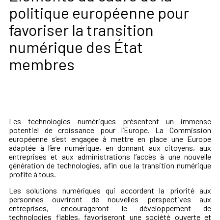
politique européenne pour
favoriser la transition
numérique des État
membres
Les technologies numériques présentent un immense
potentiel de croissance pour l’Europe. La Commission
européenne s’est engagée à mettre en place une Europe
adaptée à l’ère numérique, en donnant aux citoyens, aux
entreprises et aux administrations l’accès à une nouvelle
génération de technologies, afin que la transition numérique
profite à tous.
Les solutions numériques qui accordent la priorité aux
personnes ouvriront de nouvelles perspectives aux
entreprises, encourageront le développement de
technologies fiables, favoriseront une société ouverte et