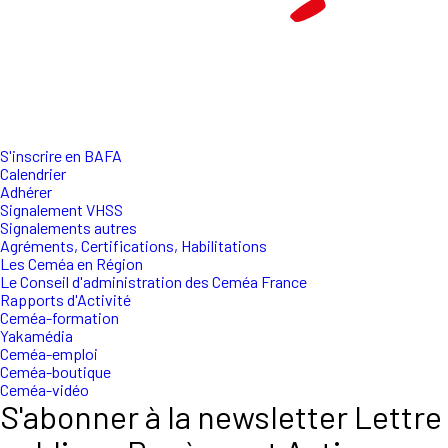
S'inscrire en BAFA
Calendrier
Adhérer
Signalement VHSS
Signalements autres
Agréments, Certifications, Habilitations
Les Ceméa en Région
Le Conseil d'administration des Ceméa France
Rapports d'Activité
Ceméa-formation
Yakamédia
Ceméa-emploi
Ceméa-boutique
Ceméa-vidéo
S'abonner à la newsletter Lettre