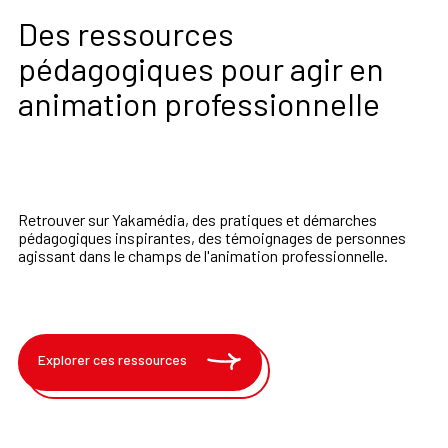
Des ressources
pédagogiques pour agir en
animation professionnelle
Retrouver sur Yakamédia, des pratiques et démarches
pédagogiques inspirantes, des témoignages de personnes
agissant dans le champs de l'animation professionnelle.
Explorer ces ressources