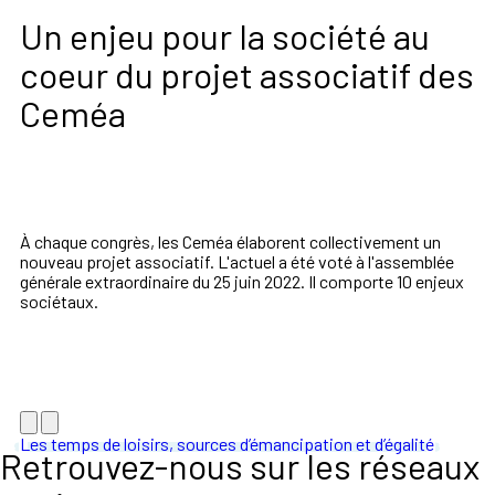
Un enjeu pour la société au
coeur du projet associatif des
Ceméa
À chaque congrès, les Ceméa élaborent collectivement un
nouveau projet associatif. L'actuel a été voté à l'assemblée
générale extraordinaire du 25 juin 2022. Il comporte 10 enjeux
sociétaux.
Les temps de loisirs, sources d’émancipation et d’égalité
Retrouvez-nous sur les réseaux