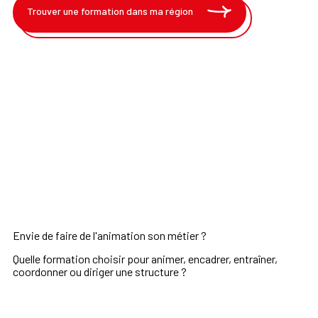
Trouver une formation dans ma région
Envie de faire de l'animation son métier ?
Quelle formation choisir pour animer, encadrer, entraîner,
coordonner ou diriger une structure ?