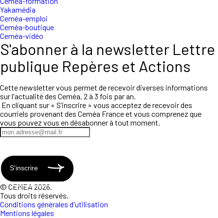
Ceméa-formation
Yakamédia
Ceméa-emploi
Ceméa-boutique
Ceméa-vidéo
S'abonner à la newsletter Lettre
publique Repères et Actions
Cette newsletter vous permet de recevoir diverses informations
sur l'actualité des Ceméa, 2 à 3 fois par an.
En cliquant sur « S’inscrire » vous acceptez de recevoir des
courriels provenant des Ceméa France et vous comprenez que
vous pouvez vous en désabonner à tout moment.
S'inscrire
© CEMEA 2026.
Tous droits réservés.
Conditions générales d'utilisation
Mentions légales