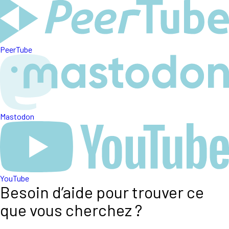
PeerTube
Mastodon
YouTube
Besoin d’aide pour trouver ce
que vous cherchez ?