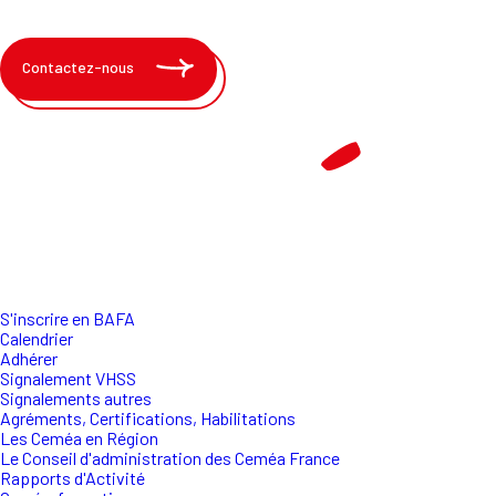
Contactez-nous
S'inscrire en BAFA
Calendrier
Adhérer
Signalement VHSS
Signalements autres
Agréments, Certifications, Habilitations
Les Ceméa en Région
Le Conseil d'administration des Ceméa France
Rapports d'Activité