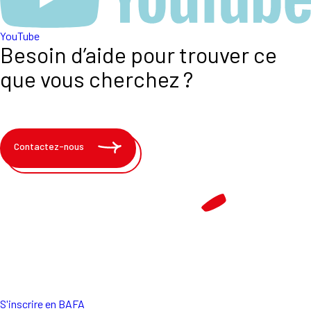
YouTube
Besoin d’aide pour trouver ce
que vous cherchez ?
Contactez-nous
S'inscrire en BAFA