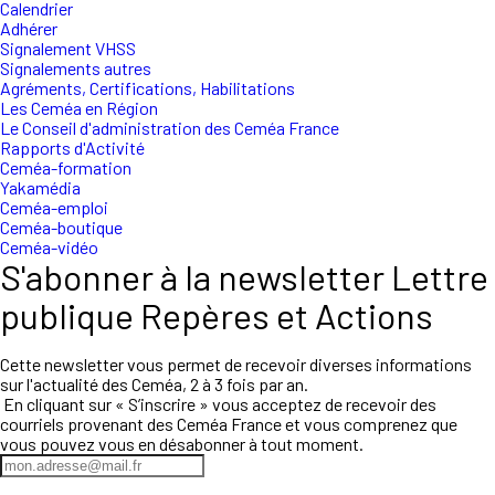
Calendrier
Adhérer
Signalement VHSS
Signalements autres
Agréments, Certifications, Habilitations
Les Ceméa en Région
Le Conseil d'administration des Ceméa France
Rapports d'Activité
Ceméa-formation
Yakamédia
Ceméa-emploi
Ceméa-boutique
Ceméa-vidéo
S'abonner à la newsletter Lettre
publique Repères et Actions
Cette newsletter vous permet de recevoir diverses informations
sur l'actualité des Ceméa, 2 à 3 fois par an.
En cliquant sur « S’inscrire » vous acceptez de recevoir des
courriels provenant des Ceméa France et vous comprenez que
vous pouvez vous en désabonner à tout moment.