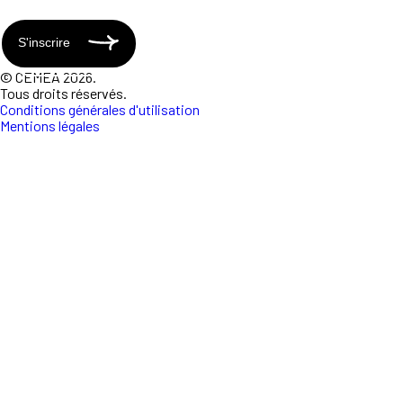
S'inscrire
© CEMEA 2026.
Tous droits réservés.
Conditions générales d'utilisation
Mentions légales