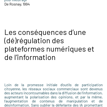
De Rosnay, 1994
Les conséquences d’une
(dé)régulation des
plateformes numériques et
de l’information
Loin de la promesse initiale d’outils de participation
citoyenne, les réseaux sociaux commerciaux sont devenus
des acteurs incontournables dans la diffusion de l’information,
augmentant la polarisation des opinions, et par la même,
l’augmentation de contenus de manipulation et de
désinformation. Sans oublier la déferlante des IA promettant