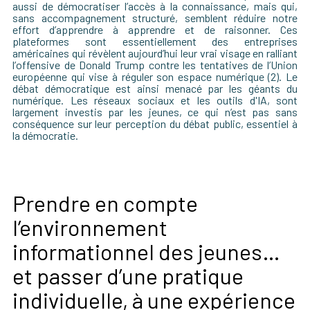
aussi
de démocratiser l’accès à la connaissance, mais qui,
sans accompagnement structuré, semblent réduire notre
effort d’apprendre à apprendre et de raisonner.
Ces
plateformes sont essentiellement des entreprises
américaines qui révèlent aujourd’hui leur vrai visage en ralliant
l’
offensive
de
Donald Trump
contre les tentatives de l’Union
européenne qui vise à réguler son espace numérique (2). Le
débat démocratique est ainsi menacé par les géants du
numérique. Les réseaux sociaux et les outils d'IA, sont
largement investis par les jeunes, ce qui n’est pas sans
conséquence sur leur perception du débat public, essentiel à
la démocratie.
Prendre en compte
l’environnement
informationnel des jeunes…
et passer d’une pratique
individuelle, à une expérience