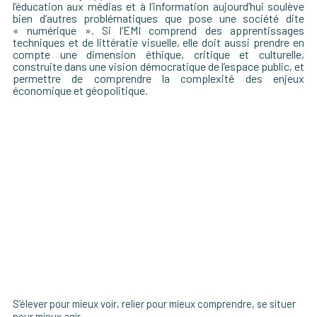
l’éducation aux médias et à l’information aujourd’hui soulève
bien d’autres problématiques que pose une société dite
« numérique ». Si l’EMI comprend des apprentissages
techniques et de littératie visuelle, elle doit aussi prendre en
compte une dimension éthique, critique et culturelle,
construite dans une vision démocratique de l’espace public, et
permettre de comprendre la complexité des enjeux
économique et géopolitique.
S’élever pour mieux voir, relier pour mieux comprendre, se situer
pour mieux agir