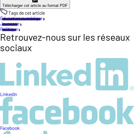
Télécharger cet article au format PDF
Tags de cet article
Éducation numérique
Jeunesse
Politique
Retrouvez-nous sur les réseaux
sociaux
LinkedIn
Facebook