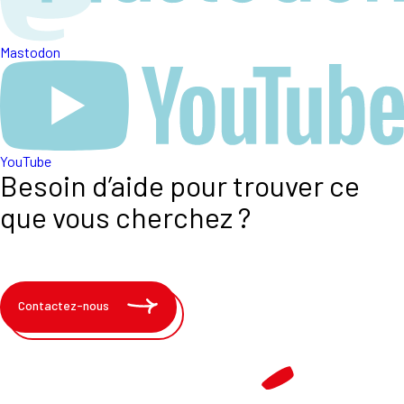
Mastodon
YouTube
Besoin d’aide pour trouver ce
que vous cherchez ?
Contactez-nous