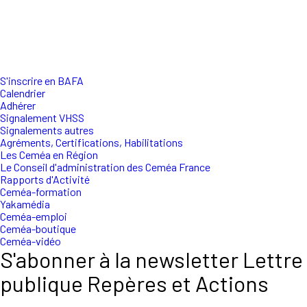
S'inscrire en BAFA
Calendrier
Adhérer
Signalement VHSS
Signalements autres
Agréments, Certifications, Habilitations
Les Ceméa en Région
Le Conseil d'administration des Ceméa France
Rapports d'Activité
Ceméa-formation
Yakamédia
Ceméa-emploi
Ceméa-boutique
Ceméa-vidéo
S'abonner à la newsletter Lettre
publique Repères et Actions