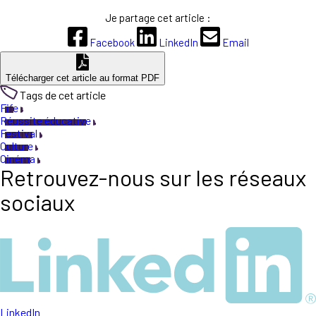
Je partage cet article :
Facebook
LinkedIn
Email
Télécharger cet article au format PDF
Tags de cet article
Fife
Réussite éducative
Festival
Culture
Cinéma
Retrouvez-nous sur les réseaux
sociaux
LinkedIn