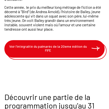
Cette année, le prix du meilleur long métrage de fiction a été
décerné à "Bird" (de Andrea Arnold), l'histoire de Bailey, jeune
adolescente qui vit dans un squat avec son père, lui-même
très jeune. On voit Bailey grandir dans un environnement
instable, souvent violent mais où l'amour et une certaine
tendresse ont aussi leur place.
Voir l'intégralité du palmarès de la 20eme édition du
FIFE
Découvrir une partie de la
programmation jusqu'au 31