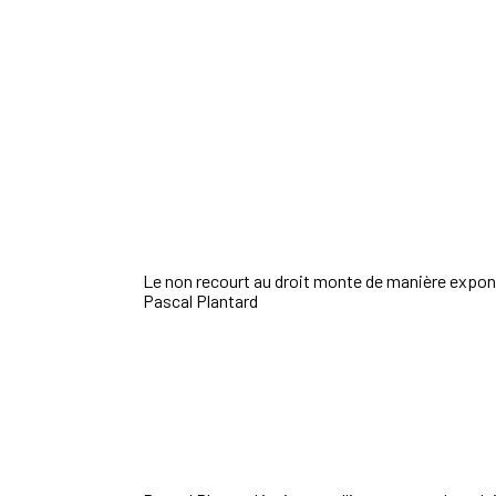
Le non recourt au droit monte de manière exponne
Pascal Plantard