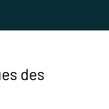
ues des