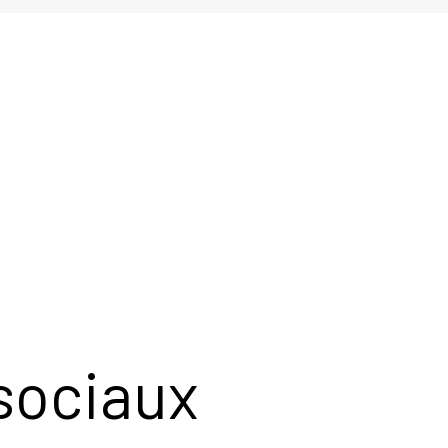
sociaux