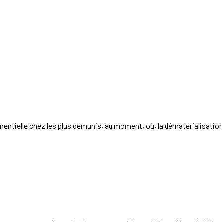
ntielle chez les plus démunis, au moment, où, la dématérialisation 