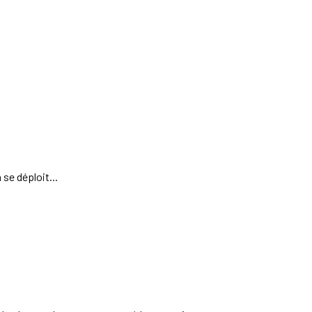
se déploit...