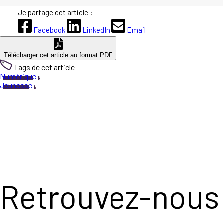
Je partage cet article :
Facebook
LinkedIn
Email
Télécharger cet article au format PDF
Tags de cet article
Numérique
Jeunesse
Retrouvez-nous 