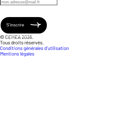
S'inscrire
© CEMEA 2026.
Tous droits réservés.
Conditions générales d'utilisation
Mentions légales