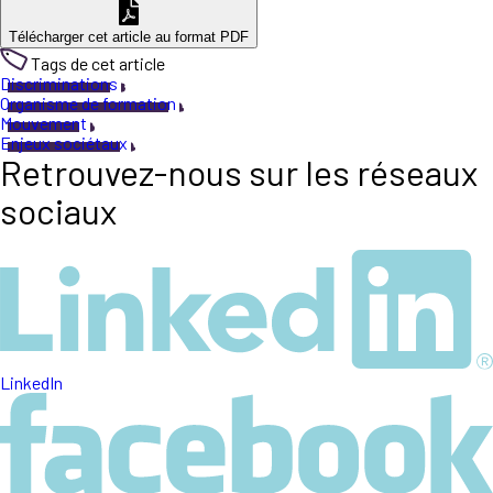
Télécharger cet article au format PDF
Tags de cet article
Discriminations
Organisme de formation
Mouvement
Enjeux sociétaux
Retrouvez-nous sur les réseaux
sociaux
LinkedIn