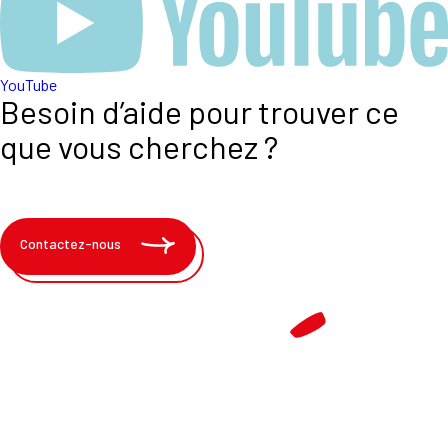
YouTube
Besoin d’aide pour trouver ce
que vous cherchez ?
Contactez-nous