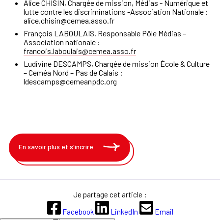
Alice CHISIN, Chargée de mission, Médias - Numérique et
lutte contre les discriminations -Association Nationale :
alice.chisin@cemea.asso.fr
François LABOULAIS, Responsable Pôle Médias –
Association nationale :
francois.laboulais@cemea.asso.fr
Ludivine DESCAMPS, Chargée de mission École & Culture
– Ceméa Nord – Pas de Calais :
ldescamps@cemeanpdc.org
En savoir plus et s'incrire
Je partage cet article :
Facebook
LinkedIn
Email