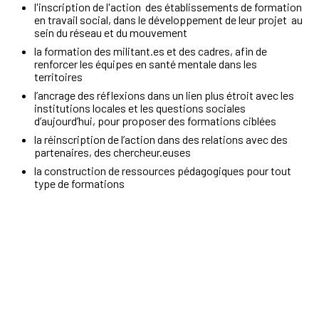
l'inscription de l'action des établissements de formation
en travail social, dans le développement de leur projet au
sein du réseau et du mouvement
la formation des militant.es et des cadres, afin de
renforcer les équipes en santé mentale dans les
territoires
l’ancrage des réflexions dans un lien plus étroit avec les
institutions locales et les questions sociales
d’aujourd’hui, pour proposer des formations ciblées
la réinscription de l’action dans des relations avec des
partenaires, des chercheur.euses
la construction de ressources pédagogiques pour tout
type de formations