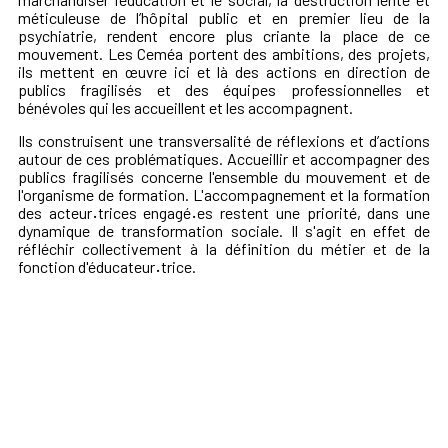
méticuleuse de l’hôpital public et en premier lieu de la
psychiatrie, rendent encore plus criante la place de ce
mouvement. Les Ceméa portent des ambitions, des projets,
ils mettent en œuvre ici et là des actions en direction de
publics fragilisés et des équipes professionnelles et
bénévoles qui les accueillent et les accompagnent.
Ils construisent une transversalité de réflexions et d’actions
autour de ces problématiques. Accueillir et accompagner des
publics fragilisés concerne l'ensemble du mouvement et de
l'organisme de formation. L'accompagnement et la formation
des acteur
·
trices engagé
·
es restent une priorité, dans une
dynamique de transformation sociale. Il s'agit en effet de
réfléchir collectivement à la définition du métier et de la
fonction d'éducateur
·
trice.