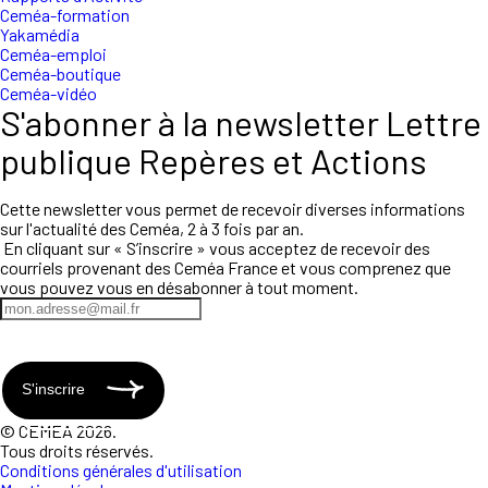
Ceméa-formation
Yakamédia
Ceméa-emploi
Ceméa-boutique
Ceméa-vidéo
S'abonner à la newsletter Lettre
publique Repères et Actions
Cette newsletter vous permet de recevoir diverses informations
sur l'actualité des Ceméa, 2 à 3 fois par an.
En cliquant sur « S’inscrire » vous acceptez de recevoir des
courriels provenant des Ceméa France et vous comprenez que
vous pouvez vous en désabonner à tout moment.
S'inscrire
© CEMEA 2026.
Tous droits réservés.
Conditions générales d'utilisation