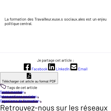
La formation des Travailleur.euse.s sociaux.ales est un enjeu
politique central.
Je partage cet article :
Facebook
LinkedIn
Email
Télécharger cet article au format PDF
Tags de cet article
Santé mentale
Interventions sociales
Organisme de formation
Retrouvez-nous sur les réseaux