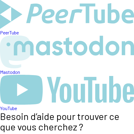
PeerTube
Mastodon
YouTube
Besoin d’aide pour trouver ce
que vous cherchez ?