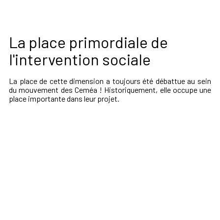
La place primordiale de
l'intervention sociale
La place de cette dimension a toujours été débattue au sein
du mouvement des Ceméa ! Historiquement, elle occupe une
place importante dans leur projet.