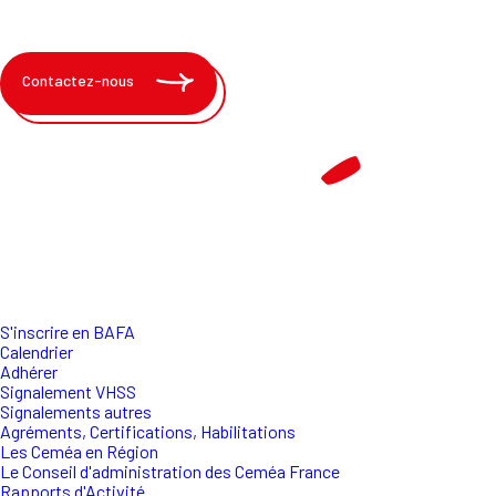
Contactez-nous
S'inscrire en BAFA
Calendrier
Adhérer
Signalement VHSS
Signalements autres
Agréments, Certifications, Habilitations
Les Ceméa en Région
Le Conseil d'administration des Ceméa France
Rapports d'Activité