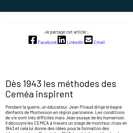
Je partage cet article :
Facebook
LinkedIn
Email
Dès 1943 les méthodes des
Ceméa inspirent
Pendant la guerre, un éducateur, Jean Pinaud dirige le bagne
d’enfants de Montesson en région parisienne. Les conditions
de vie sont très difficiles mais Jean essaye de les humaniser.
Il découvre les CEMEA à travers un stage de moniteur
·
rices en
1943 et cela lui donne des idées pour la formation des