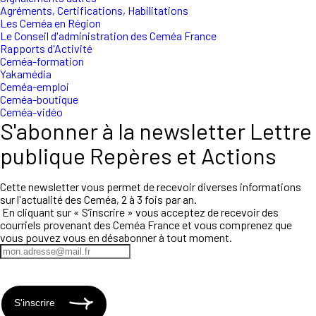
Agréments, Certifications, Habilitations
Les Ceméa en Région
Le Conseil d'administration des Ceméa France
Rapports d'Activité
Ceméa-formation
Yakamédia
Ceméa-emploi
Ceméa-boutique
Ceméa-vidéo
S'abonner à la newsletter Lettre
publique Repères et Actions
Cette newsletter vous permet de recevoir diverses informations
sur l'actualité des Ceméa, 2 à 3 fois par an.
En cliquant sur « S’inscrire » vous acceptez de recevoir des
courriels provenant des Ceméa France et vous comprenez que
vous pouvez vous en désabonner à tout moment.
S'inscrire