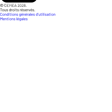
© CEMEA 2026.
Tous droits réservés.
Conditions générales d'utilisation
Mentions légales