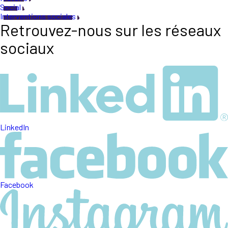
Social
Interventions sociales
Retrouvez-nous sur les réseaux
sociaux
LinkedIn
Facebook