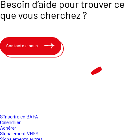
Besoin d’aide pour trouver ce
que vous cherchez ?
Contactez-nous
S'inscrire en BAFA
Calendrier
Adhérer
Signalement VHSS
Signalements autres