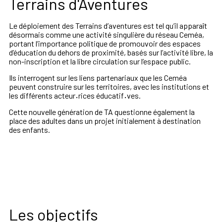
Terrains d'Aventures
Le déploiement des Terrains d’aventures est tel qu’il apparaît
désormais comme une activité singulière du réseau Ceméa,
portant l’importance politique de promouvoir des espaces
d’éducation du dehors de proximité, basés sur l’activité libre, la
non-inscription et la libre circulation sur l’espace public.
Ils interrogent sur les liens partenariaux que les Ceméa
peuvent construire sur les territoires, avec les institutions et
les différents acteur
·
rices éducatif
·
ves.
Cette nouvelle génération de TA questionne également la
place des adultes dans un projet initialement à destination
des enfants.
Les objectifs