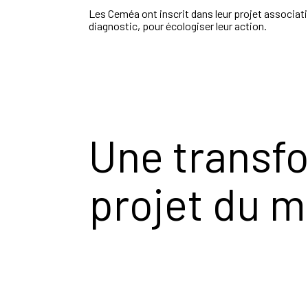
Les Ceméa ont inscrit dans leur projet associati
diagnostic, pour écologiser leur action.
Une transfo
projet du 