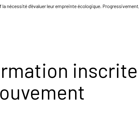
f la nécessité d’évaluer leur empreinte écologique. Progressivement,
rmation inscrite
mouvement