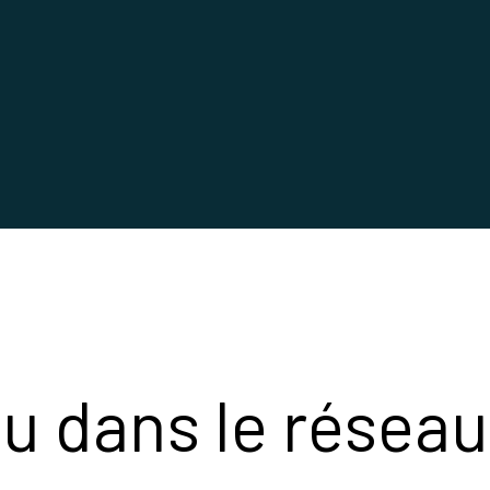
eu dans le réseau