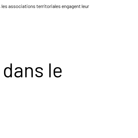
 les associations territoriales engagent leur
 dans le