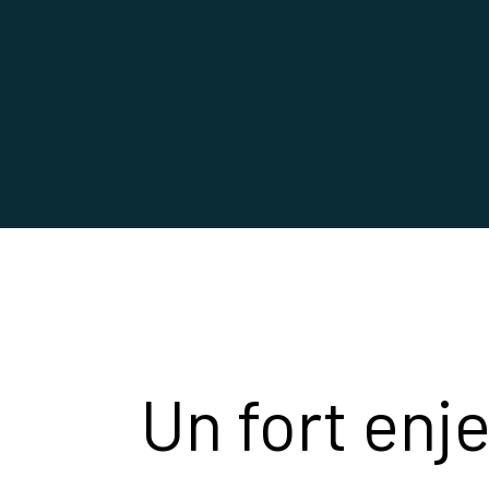
Un fort enj