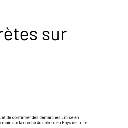
ètes sur
t, et de confirmer des démarches : mise en
 main sur la crèche du dehors en Pays de Loire