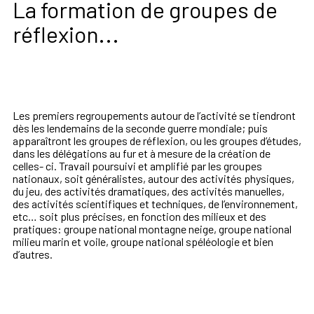
La formation de groupes de
réflexion...
Les premiers regroupements autour de l’activité se tiendront
dès les lendemains de la seconde guerre mondiale; puis
apparaîtront les groupes de réflexion, ou les groupes d’études,
dans les délégations au fur et à mesure de la création de
celles- ci. Travail poursuivi et amplifié par les groupes
nationaux, soit généralistes, autour des activités physiques,
du jeu, des activités dramatiques, des activités manuelles,
des activités scientifiques et techniques, de l’environnement,
etc… soit plus précises, en fonction des milieux et des
pratiques: groupe national montagne neige, groupe national
milieu marin et voile, groupe national spéléologie et bien
d’autres.