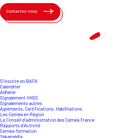
Contactez-nous
S'inscrire en BAFA
Calendrier
Adhérer
Signalement VHSS
Signalements autres
Agréments, Certifications, Habilitations
Les Ceméa en Région
Le Conseil d'administration des Ceméa France
Rapports d'Activité
Ceméa-formation
Yakamédia