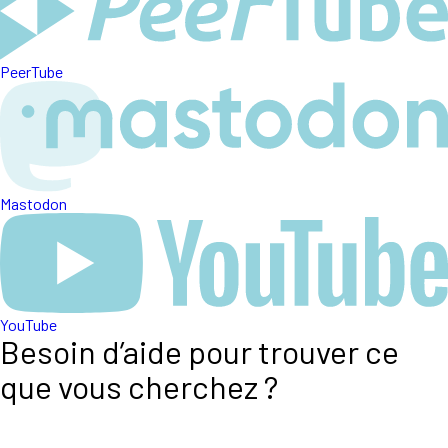
PeerTube
Mastodon
YouTube
Besoin d’aide pour trouver ce
que vous cherchez ?