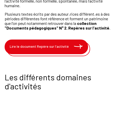
l’activité formelle, non formelle, spontanée, mais l’activité
humaine.
Plusieurs textes écrits par des auteur
·
rices différent
·
es à des
périodes différentes font référence et forment un patrimoine
que l'on peut notamment retrouver dans la
collection
"Documents pédagogiques" N° 2. Repères sur l'activité
.
Lire le document Repère sur l'activité
Les différents domaines
d'activités