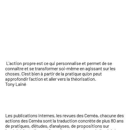
L’action propre est ce qui personnalise et permet de se
connaître et se transformer soi-même en agissant sur les
choses. C’est bien à partir de la pratique qu’on peut
approfondir l’action et aller vers la théorisation.
Tony Lainé
Les publications internes, les revues des Ceméa, chacune des
actions des Ceméa sont la traduction concrète de plus 80 ans
de pratiques, d’études, d’analyses, de propositions sur