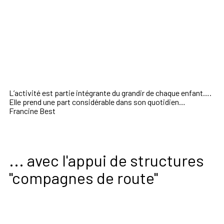
L’activité est partie intégrante du grandir de chaque enfant….
Elle prend une part considérable dans son quotidien…
Francine Best
... avec l'appui de structures
"compagnes de route"