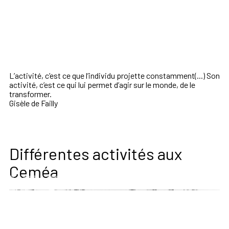
L’activité, c’est ce que l’individu projette constamment(...) Son
activité, c’est ce qui lui permet d’agir sur le monde, de le
transformer.
Gisèle de Failly
Différentes activités aux
Ceméa