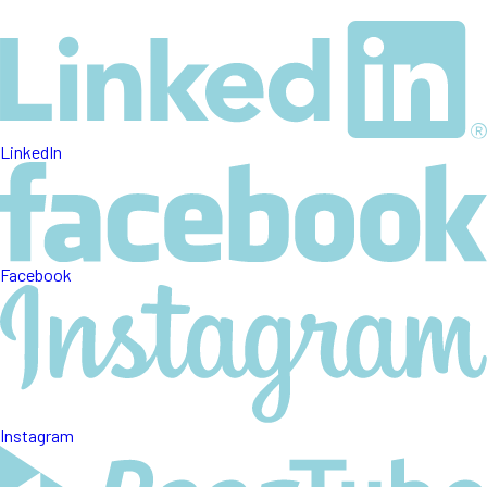
LinkedIn
Facebook
Instagram