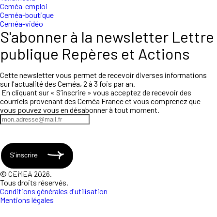
Ceméa-emploi
Ceméa-boutique
Ceméa-vidéo
S'abonner à la newsletter Lettre
publique Repères et Actions
Cette newsletter vous permet de recevoir diverses informations
sur l'actualité des Ceméa, 2 à 3 fois par an.
En cliquant sur « S’inscrire » vous acceptez de recevoir des
courriels provenant des Ceméa France et vous comprenez que
vous pouvez vous en désabonner à tout moment.
S'inscrire
© CEMEA 2026.
Tous droits réservés.
Conditions générales d'utilisation
Mentions légales