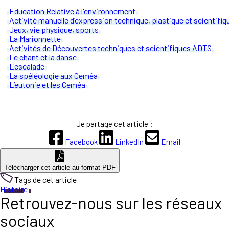
Education Relative à l'environnement
Activité manuelle d’expression technique, plastique et scientifiq
Jeux, vie physique, sports
La Marionnette
Activités de Découvertes techniques et scientifiques ADTS
Le chant et la danse
L'escalade
La spéléologie aux Ceméa
L’eutonie et les Ceméa
Je partage cet article :
Facebook
LinkedIn
Email
Télécharger cet article au format PDF
Tags de cet article
Histoire
Retrouvez-nous sur les réseaux
sociaux