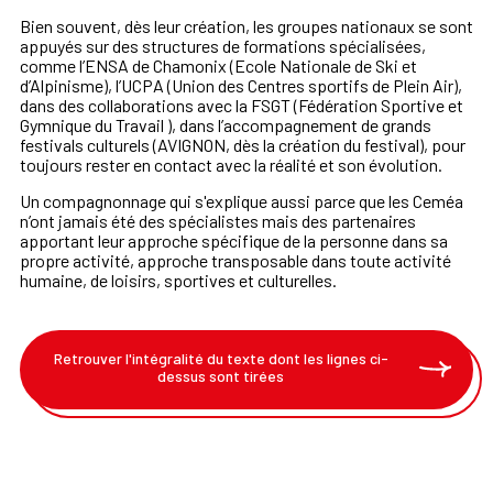
Bien souvent, dès leur création, les groupes nationaux se sont
appuyés sur des structures de formations spécialisées,
comme l’ENSA de Chamonix (Ecole Nationale de Ski et
d’Alpinisme), l’UCPA (Union des Centres sportifs de Plein Air),
dans des collaborations avec la FSGT (Fédération Sportive et
Gymnique du Travail ), dans l’accompagnement de grands
festivals culturels (AVIGNON, dès la création du festival), pour
toujours rester en contact avec la réalité et son évolution.
Un compagnonnage qui s'explique aussi parce que les Ceméa
n’ont jamais été des spécialistes mais des partenaires
apportant leur approche spécifique de la personne dans sa
propre activité, approche transposable dans toute activité
humaine, de loisirs, sportives et culturelles.
Retrouver l'intégralité du texte dont les lignes ci-
dessus sont tirées