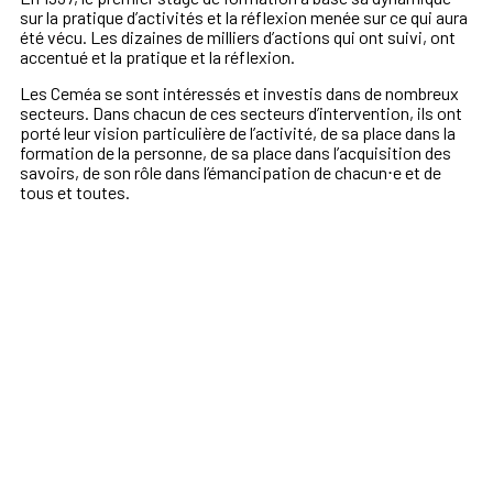
sur la pratique d’activités et la réflexion menée sur ce qui aura
été vécu. Les dizaines de milliers d’actions qui ont suivi, ont
accentué et la pratique et la réflexion.
Les Ceméa se sont intéressés et investis dans de nombreux
secteurs. Dans chacun de ces secteurs d’intervention, ils ont
porté leur vision particulière de l’activité, de sa place dans la
formation de la personne, de sa place dans l’acquisition des
savoirs, de son rôle dans l’émancipation de chacun⋅e et de
tous et toutes.