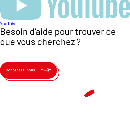
YouTube
Besoin d’aide pour trouver ce
que vous cherchez ?
Contactez-nous