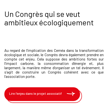
Un Congrès qui se veut
ambitieux écologiquement
Au regard de l’implication des Ceméa dans la transformation
écologique et sociale, le Congrès devra également prendre en
compte cet enjeu. Cela suppose des ambitions fortes sur
l’impact carbone, la consommation d’énergie et, plus
largement, la manière même d’organiser un tel événement. Il
s’agit de construire un Congrès cohérent avec ce que
l’association porte.
Lire l'enjeu dans le projet associatif