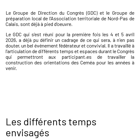
Le Groupe de Direction du Congrès (GDC) et le Groupe de
préparation local de l’Association territoriale de Nord-Pas de
Calais, sont déjà à pied d’oeuvre.
Le GDC qui s’est réuni pour la première fois les 4 et 5 avril
2026, a déjà pu définir un cadrage de ce qui sera, à n'en pas
douter, un bel événement fédérateur et convivial. Il a travaillé à
l’articulation de différents temps et espaces durant le Congrès
qui permettront aux participant
·
es de travailler la
construction des orientations des Ceméa pour les années à
venir.
Les différents temps
envisagés