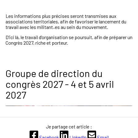
Les informations plus précises seront transmises aux
associations territoriales, afin de favoriser le lancement du
travail avec les militant
·
es au sein du mouvement.
D’ici là, le travail d’organisation se poursuit, afin de préparer un
Congrès 2027, riche et porteur.
Groupe de direction du
congrès 2027 - 4 et 5 avril
2027
Je partage cet article :
Facebook
LinkedIn
Email