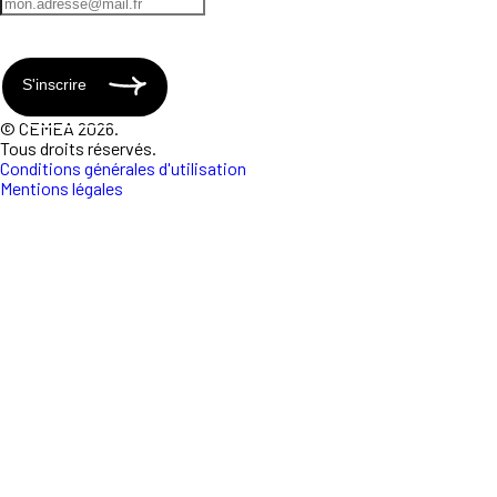
S'inscrire
© CEMEA 2026.
Tous droits réservés.
Conditions générales d'utilisation
Mentions légales