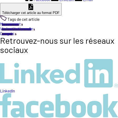
Télécharger cet article au format PDF
Tags de cet article
Mouvement
Vie institutionnelle
Congrès
Retrouvez-nous sur les réseaux
sociaux
LinkedIn