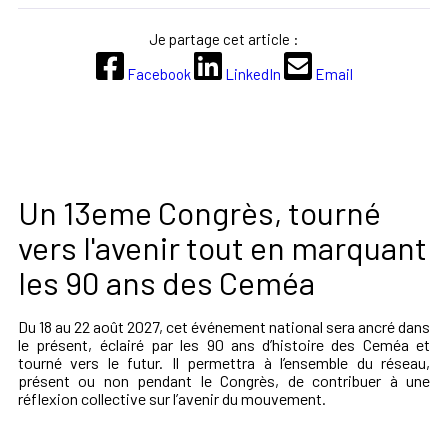
Je partage cet article :
Facebook
LinkedIn
Email
Un 13eme Congrès, tourné
vers l'avenir tout en marquant
les 90 ans des Ceméa
Du 18 au 22 août 2027, cet événement national sera ancré dans
le présent, éclairé par les 90 ans d’histoire des Ceméa et
tourné vers le futur. Il permettra à l’ensemble du réseau,
présent ou non pendant le Congrès, de contribuer à une
réflexion collective sur l’avenir du mouvement.