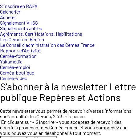
S'inscrire en BAFA
Calendrier
Adhérer
Signalement VHSS
Signalements autres
Agréments, Certifications, Habilitations
Les Ceméa en Région
Le Conseil d'administration des Ceméa France
Rapports d'Activité
Ceméa-formation
Yakamédia
Ceméa-emploi
Ceméa-boutique
Ceméa-vidéo
S'abonner à la newsletter Lettre
publique Repères et Actions
Cette newsletter vous permet de recevoir diverses informations
sur l'actualité des Ceméa, 2 à 3 fois par an.
En cliquant sur « S’inscrire » vous acceptez de recevoir des
courriels provenant des Ceméa France et vous comprenez que
vous pouvez vous en désabonner à tout moment.