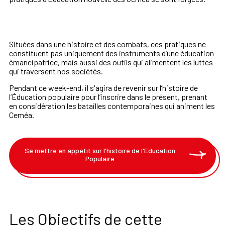
Situées dans une histoire et des combats, ces pratiques ne
constituent pas uniquement des instruments d’une éducation
émancipatrice, mais aussi des outils qui alimentent les luttes
qui traversent nos sociétés.
Pendant ce week-end, il s'agira de revenir sur l’histoire de
l’Éducation populaire pour l’inscrire dans le présent, prenant
en considération les batailles contemporaines qui animent les
Ceméa.
Se mettre en appétit sur l'histoire de l'Education
Populaire
Les Objectifs de cette