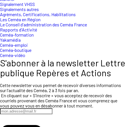
Signalement VHSS
Signalements autres
Agréments, Certifications, Habilitations
Les Ceméa en Région
Le Conseil d'administration des Ceméa France
Rapports d'Activité
Ceméa-formation
Yakamédia
Ceméa-emploi
Ceméa-boutique
Ceméa-vidéo
S'abonner à la newsletter Lettre
publique Repères et Actions
Cette newsletter vous permet de recevoir diverses informations
sur l'actualité des Ceméa, 2 à 3 fois par an.
En cliquant sur « S’inscrire » vous acceptez de recevoir des
courriels provenant des Ceméa France et vous comprenez que
vous pouvez vous en désabonner à tout moment.