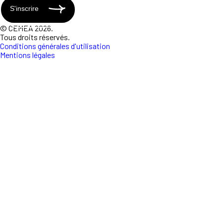
S'inscrire
© CEMEA 2026.
Tous droits réservés.
Conditions générales d'utilisation
Mentions légales