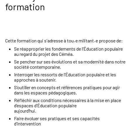
formation
Cette formation qui s'adresse à tou
·
e militant
·
e propose de:
Se réapproprier les fondements de l’Éducation populaire
au regard du projet des Céméa.
Se pencher sur ses évolutions et sa modernité dans notre
société contemporaine.
Interroger les ressorts de l’Éducation populaire et les
approches à soutenir.
S’outiller en concepts et références pratiques pour agir
dans les espaces pédagogiques.
Réfléchir aux conditions nécessaires à la mise en place
d’espaces d’Éducation populaire
aujourd’hui.
Faire évoluer ses pratiques et ses capacités
d’intervention