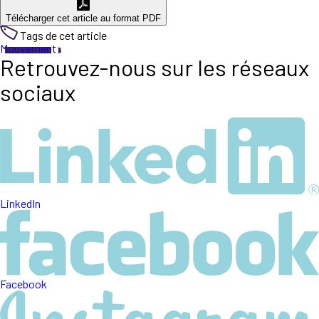
Télécharger cet article au format PDF
Tags de cet article
Mouvement
Retrouvez-nous sur les réseaux
sociaux
LinkedIn
Facebook