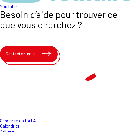
YouTube
Besoin d’aide pour trouver ce
que vous cherchez ?
Contactez-nous
S'inscrire en BAFA
Calendrier
Adhérer