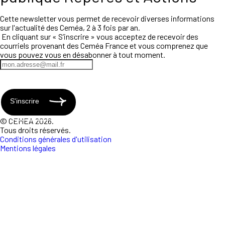
Cette newsletter vous permet de recevoir diverses informations
sur l'actualité des Ceméa, 2 à 3 fois par an.
En cliquant sur « S’inscrire » vous acceptez de recevoir des
courriels provenant des Ceméa France et vous comprenez que
vous pouvez vous en désabonner à tout moment.
S'inscrire
© CEMEA 2026.
Tous droits réservés.
Conditions générales d'utilisation
Mentions légales