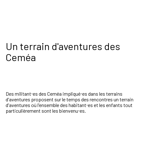
Un terrain d'aventures des
Ceméa
Des militant⋅es des Ceméa impliqué⋅es dans les terrains
d'aventures proposent sur le temps des rencontres un terrain
d'aventures où l'ensemble des habitant⋅es et les enfants tout
particulièrement sont les bienvenu⋅es.