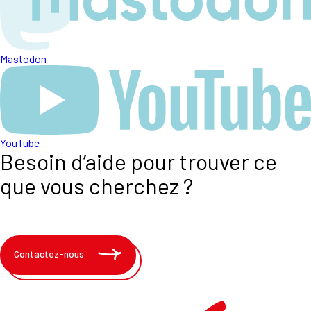
Mastodon
YouTube
Besoin d’aide pour trouver ce
que vous cherchez ?
Contactez-nous