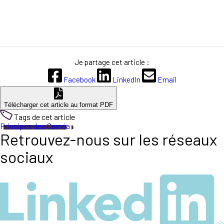
Je partage cet article :
Facebook
LinkedIn
Email
Télécharger cet article au format PDF
Tags de cet article
Principes des Ceméa
Retrouvez-nous sur les réseaux
sociaux