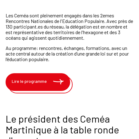
Les Ceméa sont pleinement engagés dans les 2emes
Rencontres Nationales de l'Education Populaire. Avec près de
130 participant.es du réseau, la délégation est en nombre et
est représentative des territoires de l'hexagone et des 3
océans qui agissent quotidiennement.
Au programme: rencontres, échanges, formations, avec un
acte central autour de la création d’une grande loi sur et pour
l’éducation populaire.
Lire le programme
Le président des Ceméa
Martinique à la table ronde