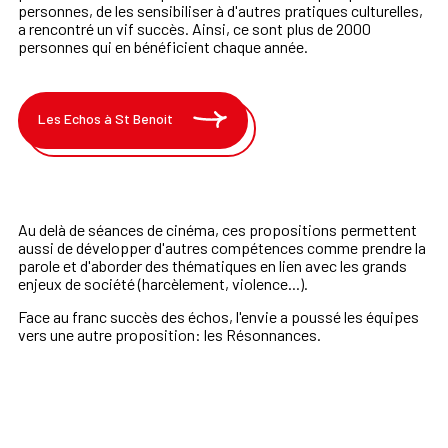
personnes, de les sensibiliser à d'autres pratiques culturelles,
a rencontré un vif succès. Ainsi, ce sont plus de 2000
personnes qui en bénéficient chaque année.
Les Echos à St Benoit
Au delà de séances de cinéma, ces propositions permettent
aussi de développer d'autres compétences comme prendre la
parole et d'aborder des thématiques en lien avec les grands
enjeux de société (harcèlement, violence...).
Face au franc succès des échos, l'envie a poussé les équipes
vers une autre proposition: les Résonnances.