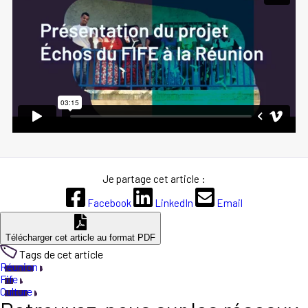
Je partage cet article :
Facebook
LinkedIn
Email
Télécharger cet article au format PDF
Tags de cet article
Réunion
Fife
Culture