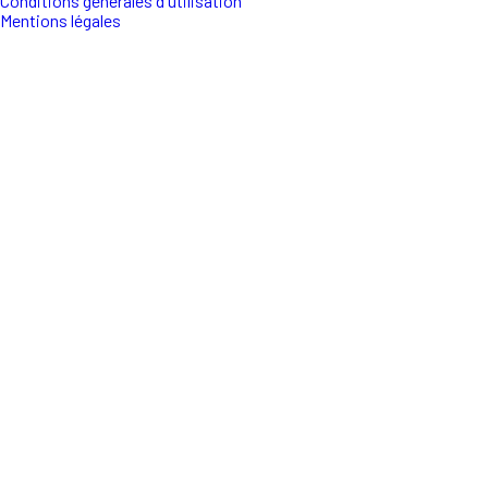
Conditions générales d'utilisation
Mentions légales