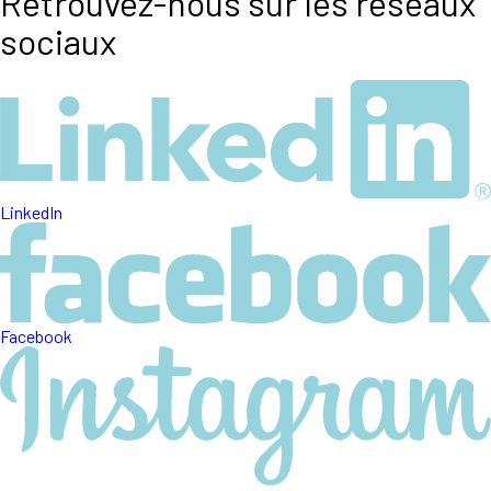
Retrouvez-nous sur les réseaux
sociaux
LinkedIn
Facebook