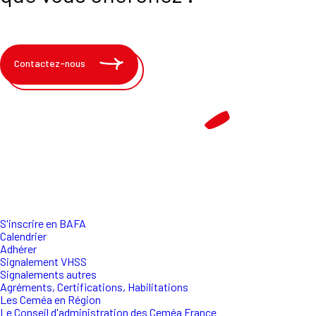
Contactez-nous
S'inscrire en BAFA
Calendrier
Adhérer
Signalement VHSS
Signalements autres
Agréments, Certifications, Habilitations
Les Ceméa en Région
Le Conseil d'administration des Ceméa France