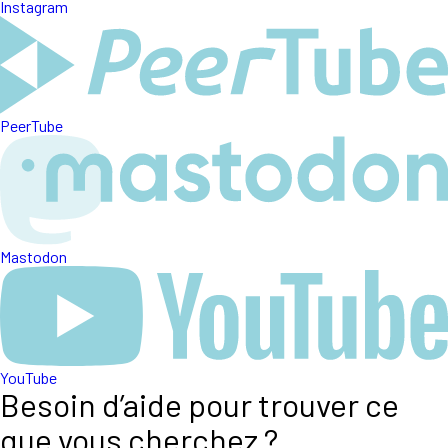
Instagram
PeerTube
Mastodon
YouTube
Besoin d’aide pour trouver ce
que vous cherchez ?