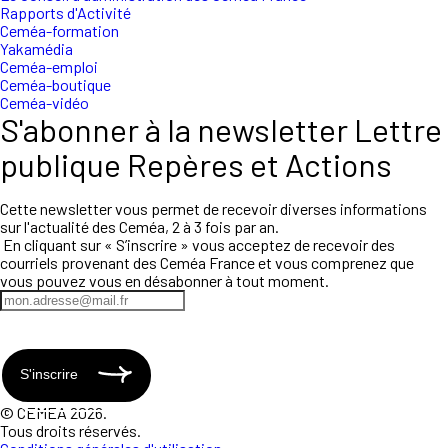
Rapports d'Activité
Ceméa-formation
Yakamédia
Ceméa-emploi
Ceméa-boutique
Ceméa-vidéo
S'abonner à la newsletter Lettre
publique Repères et Actions
Cette newsletter vous permet de recevoir diverses informations
sur l'actualité des Ceméa, 2 à 3 fois par an.
En cliquant sur « S’inscrire » vous acceptez de recevoir des
courriels provenant des Ceméa France et vous comprenez que
vous pouvez vous en désabonner à tout moment.
S'inscrire
© CEMEA 2026.
Tous droits réservés.