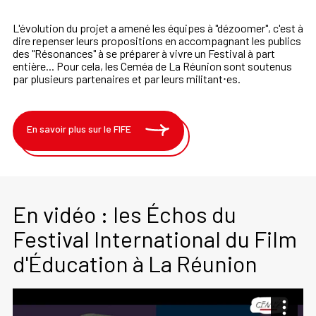
L'évolution du projet a amené les équipes à "dézoomer", c'est à
dire repenser leurs propositions en accompagnant les publics
des "Résonances" à se préparer à vivre un Festival à part
entière... Pour cela, les Ceméa de La Réunion sont soutenus
par plusieurs partenaires et par leurs militant⋅es.
En savoir plus sur le FIFE
En vidéo : les Échos du
Festival International du Film
d'Éducation à La Réunion