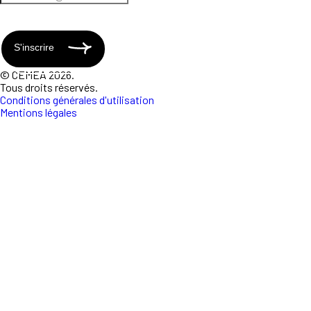
S'inscrire
© CEMEA 2026.
Tous droits réservés.
Conditions générales d'utilisation
Mentions légales