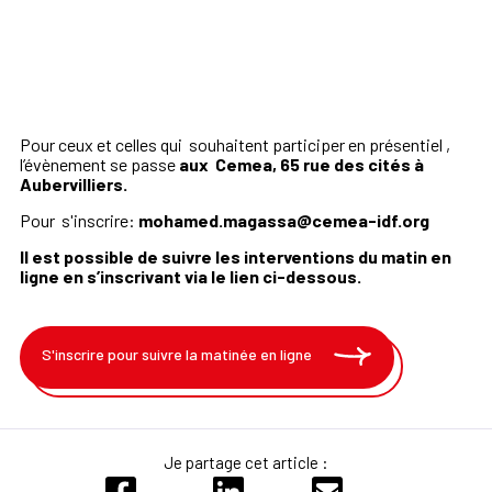
Pour ceux et celles qui souhaitent participer en présentiel ,
l’évènement se passe
aux Cemea, 65 rue des cités à
Aubervilliers.
Pour s'inscrire:
mohamed.magassa@cemea-idf.org
Il est possible de suivre les interventions du matin en
ligne en s’inscrivant via le lien ci-dessous.
S'inscrire pour suivre la matinée en ligne
Je partage cet article :