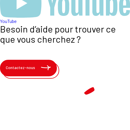
YouTube
Besoin d’aide pour trouver ce
que vous cherchez ?
Contactez-nous