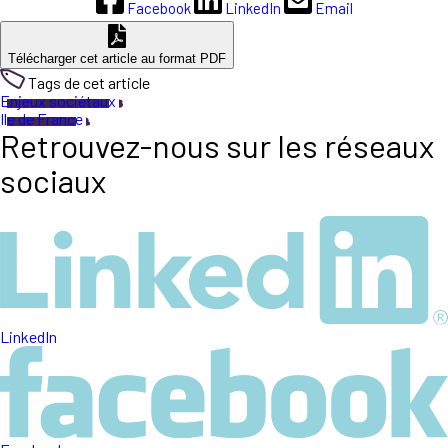
Facebook
LinkedIn
Email
Télécharger cet article au format PDF
Tags de cet article
Enjeux sociétaux
Ile de France
Retrouvez-nous sur les réseaux
sociaux
LinkedIn