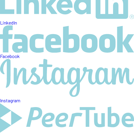
LinkedIn
Facebook
Instagram