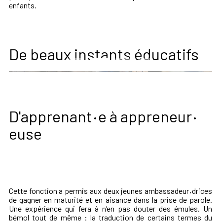
enfants.
De beaux instants éducatifs
·
·
D'apprenant
e à appreneur
euse
Cette fonction a permis aux deux jeunes ambassadeur
·
drices
de gagner en maturité et en aisance dans la prise de parole.
Une expérience qui fera à n’en pas douter des émules. Un
bémol tout de même : la traduction de certains termes du