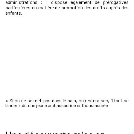
administrations ; il dispose également de prérogatives
particulières en matière de promotion des droits auprès des
enfants.
« Si on ne se met pas dans le bain, on restera sec, il faut se
lancer » dit une jeune ambassadrice enthousiasmée