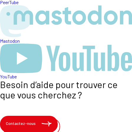
PeerTube
Mastodon
YouTube
Besoin d’aide pour trouver ce
que vous cherchez ?
Contactez-nous