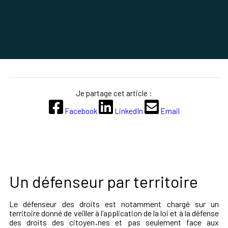
Je partage cet article :
Facebook
LinkedIn
Email
Un défenseur par territoire
Le défenseur des droits est notamment chargé sur un
territoire donné de veiller à l’application de la loi et à la défense
des droits des citoyen
·
nes et pas seulement face aux