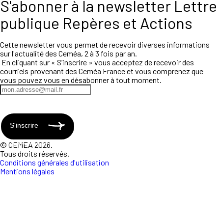
S'abonner à la newsletter Lettre
publique Repères et Actions
Cette newsletter vous permet de recevoir diverses informations
sur l'actualité des Ceméa, 2 à 3 fois par an.
En cliquant sur « S’inscrire » vous acceptez de recevoir des
courriels provenant des Ceméa France et vous comprenez que
vous pouvez vous en désabonner à tout moment.
S'inscrire
© CEMEA 2026.
Tous droits réservés.
Conditions générales d'utilisation
Mentions légales