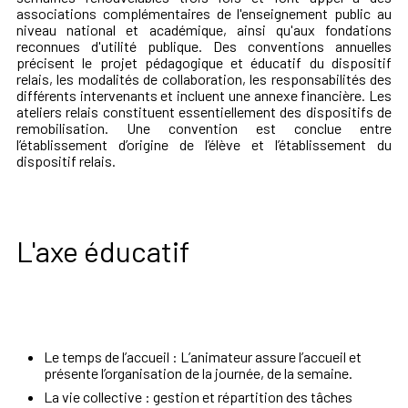
associations complémentaires de l'enseignement public au
niveau national et académique, ainsi qu'aux fondations
reconnues d'utilité publique. Des conventions annuelles
précisent le projet pédagogique et éducatif du dispositif
relais, les modalités de collaboration, les responsabilités des
différents intervenants et incluent une annexe financière. Les
ateliers relais constituent essentiellement des dispositifs de
remobilisation. Une convention est conclue entre
l’établissement d’origine de l’élève et l’établissement du
dispositif relais.
L'axe éducatif
Le temps de l’accueil : L’animateur assure l’accueil et
présente l’organisation de la journée, de la semaine.
La vie collective : gestion et répartition des tâches