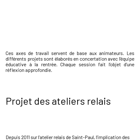
Ces axes de travail servent de base aux animateurs. Les
différents projets sont élaborés en concertation avec l’équipe
éducative à la rentrée. Chaque session fait l’objet d’une
réflexion approfondie.
Projet des ateliers relais
Depuis 2011 sur l’atelier relais de Saint-Paul, l’implication des