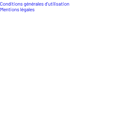
Conditions générales d'utilisation
Mentions légales