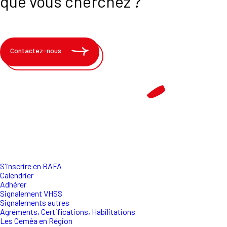
que vous cherchez ?
Contactez-nous
S'inscrire en BAFA
Calendrier
Adhérer
Signalement VHSS
Signalements autres
Agréments, Certifications, Habilitations
Les Ceméa en Région