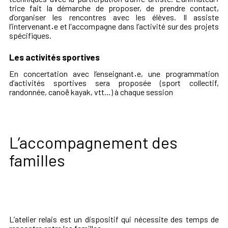
trice fait la démarche de proposer, de prendre contact,
d’organiser les rencontres avec les élèves. Il assiste
l’intervenant
·
e et l'accompagne dans l’activité sur des projets
spécifiques.
Les activités sportives
En concertation avec l’enseignant
·
e, une programmation
d’activités sportives sera proposée (sport collectif,
randonnée, canoë kayak, vtt…) à chaque session
L’accompagnement des
familles
L’atelier relais est un dispositif qui nécessite des temps de