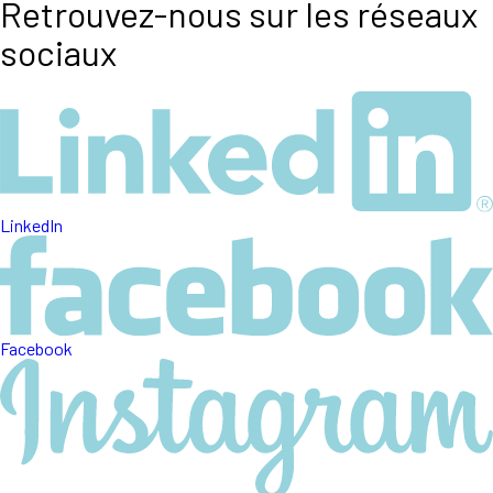
Retrouvez-nous sur les réseaux
sociaux
LinkedIn
Facebook