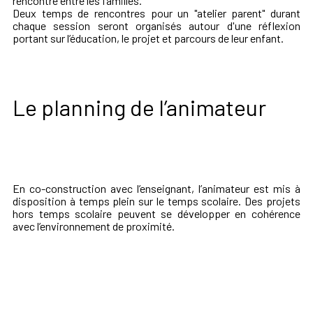
rencontre entre les familles.
Deux temps de rencontres pour un "atelier parent" durant
chaque session seront organisés autour d'une réflexion
portant sur l’éducation, le projet et parcours de leur enfant.
Le planning de l’animateur
En co-construction avec l’enseignant, l’animateur est mis à
disposition à temps plein sur le temps scolaire. Des projets
hors temps scolaire peuvent se développer en cohérence
avec l’environnement de proximité.