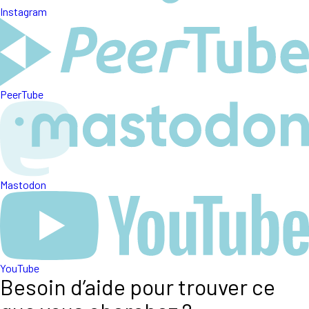
Instagram
PeerTube
Mastodon
YouTube
Besoin d’aide pour trouver ce