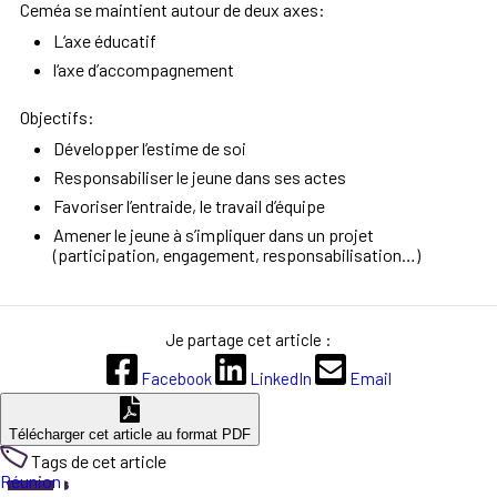
Ceméa se maintient autour de deux axes:
L‘axe éducatif
l‘axe d’accompagnement
Objectifs:
Développer l’estime de soi
Responsabiliser le jeune dans ses actes
Favoriser l’entraide, le travail d’équipe
Amener le jeune à s’impliquer dans un projet
(participation, engagement, responsabilisation…)
Je partage cet article :
Facebook
LinkedIn
Email
Télécharger cet article au format PDF
Tags de cet article
Réunion