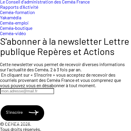
Le Conseil d'administration des Ceméa France
Rapports d'Activité
Ceméa-formation
Yakamédia
Ceméa-emploi
Ceméa-boutique
Ceméa-vidéo
S'abonner à la newsletter Lettre
publique Repères et Actions
Cette newsletter vous permet de recevoir diverses informations
sur l'actualité des Ceméa, 2 à 3 fois par an.
En cliquant sur « S’inscrire » vous acceptez de recevoir des
courriels provenant des Ceméa France et vous comprenez que
vous pouvez vous en désabonner à tout moment.
S'inscrire
© CEMEA 2026.
Tous droits réservés.