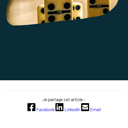
Je partage cet article :
Facebook
LinkedIn
Email