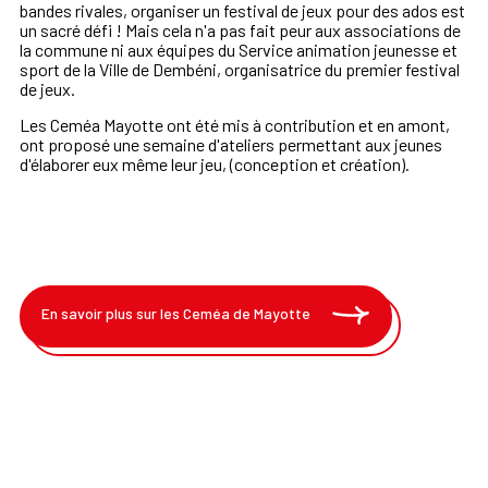
bandes rivales, organiser un festival de jeux pour des ados est
un sacré défi ! Mais cela n'a pas fait peur aux associations de
la commune ni aux équipes du Service animation jeunesse et
sport de la Ville de Dembéni, organisatrice du premier festival
de jeux.
Les Ceméa Mayotte ont été mis à contribution et en amont,
ont proposé une semaine d'ateliers permettant aux jeunes
d'élaborer eux même leur jeu, (conception et création).
En savoir plus sur les Ceméa de Mayotte