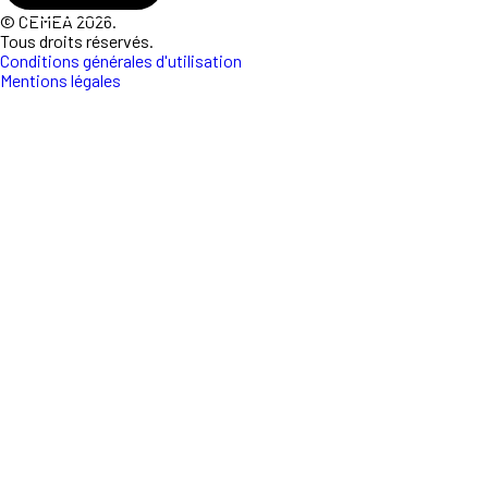
© CEMEA 2026.
Tous droits réservés.
Conditions générales d'utilisation
Mentions légales