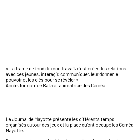
«
La trame de fond de mon travail, c'est créer des relations
avec ces jeunes, interagir, communiquer, leur donner le
pouvoir et les clés pour se révéler
»
Annie, formatrice Bafa et animatrice des Ceméa
Le Journal de Mayotte présente les différents temps
organisés autour des jeux et la place qu'ont occupé les Ceméa
Mayotte.