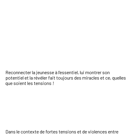
Reconnecter la jeunesse à l’essentiel, lui montrer son
potentiel et la révéler fait toujours des miracles et ce, quelles
que soient les tensions !
Dans le contexte de fortes tensions et de violences entre