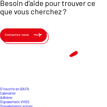
Besoin d’aide pour trouver ce
que vous cherchez ?
Contactez-nous
S'inscrire en BAFA
Calendrier
Adhérer
Signalement VHSS
Signalements autres