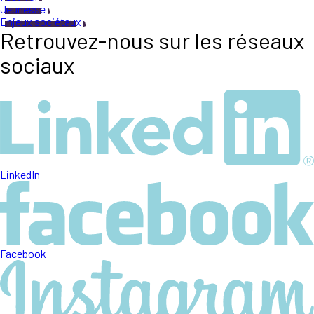
Jeunesse
Enjeux sociétaux
Retrouvez-nous sur les réseaux
sociaux
LinkedIn
Facebook