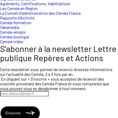
Agréments, Certifications, Habilitations
Les Ceméa en Région
Le Conseil d'administration des Ceméa France
Rapports d'Activité
Ceméa-formation
Yakamédia
Ceméa-emploi
Ceméa-boutique
Ceméa-vidéo
S'abonner à la newsletter Lettre
publique Repères et Actions
Cette newsletter vous permet de recevoir diverses informations
sur l'actualité des Ceméa, 2 à 3 fois par an.
En cliquant sur « S’inscrire » vous acceptez de recevoir des
courriels provenant des Ceméa France et vous comprenez que
vous pouvez vous en désabonner à tout moment.
S'inscrire