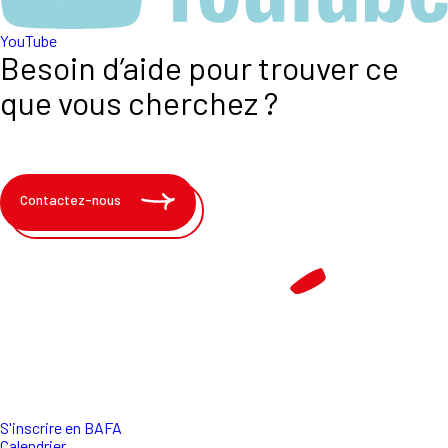
YouTube
Besoin d’aide pour trouver ce
que vous cherchez ?
Contactez-nous
S'inscrire en BAFA
Calendrier