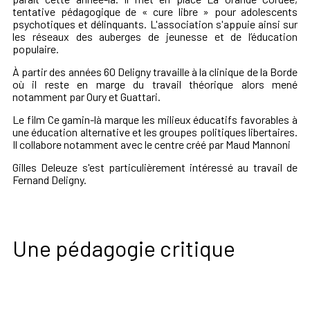
tentative pédagogique de « cure libre » pour adolescents
psychotiques et délinquants. L'association s'appuie ainsi sur
les réseaux des auberges de jeunesse et de l’éducation
populaire.
À partir des années 60 Deligny travaille à la clinique de la Borde
où il reste en marge du travail théorique alors mené
notamment par Oury et Guattari.
Le film
Ce gamin-là
marque les milieux éducatifs favorables à
une éducation alternative et les groupes politiques libertaires.
Il collabore notamment avec le centre créé par Maud Mannoni
Gilles Deleuze s'est particulièrement intéressé au travail de
Fernand Deligny.
Une pédagogie critique