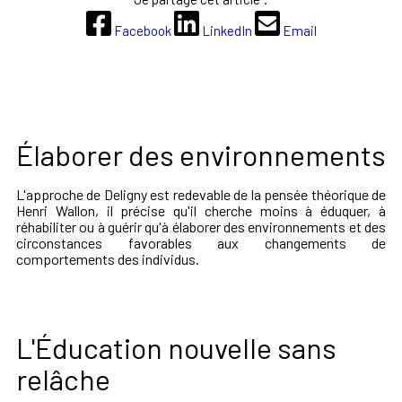
Facebook
LinkedIn
Email
Élaborer des environnements
L'approche de Deligny est redevable de la pensée théorique de
Henri Wallon, il précise qu'il cherche moins à éduquer, à
réhabiliter ou à guérir qu'à élaborer des environnements et des
circonstances favorables aux changements de
comportements des individus.
L'Éducation nouvelle sans
relâche