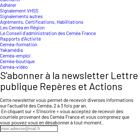
Adhérer
Signalement VHSS
Signalements autres
Agréments, Certifications, Habilitations
Les Ceméa en Région
Le Conseil d'administration des Ceméa France
Rapports d'Activité
Ceméa-formation
Yakamédia
Ceméa-emploi
Ceméa-boutique
Ceméa-vidéo
S'abonner à la newsletter Lettre
publique Repères et Actions
Cette newsletter vous permet de recevoir diverses informations
sur l'actualité des Ceméa, 2 à 3 fois par an.
En cliquant sur « S’inscrire » vous acceptez de recevoir des
courriels provenant des Ceméa France et vous comprenez que
vous pouvez vous en désabonner à tout moment.