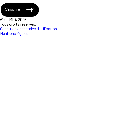
S'inscrire
© CEMEA 2026.
Tous droits réservés.
Conditions générales d'utilisation
Mentions légales