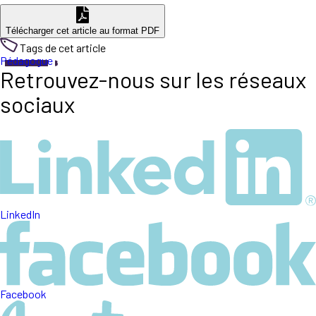
Télécharger cet article au format PDF
Tags de cet article
Pédagogue
Retrouvez-nous sur les réseaux
sociaux
LinkedIn
Facebook