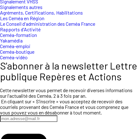
Signalement VHSS
Signalements autres
Agréments, Certifications, Habilitations
Les Ceméa en Région
Le Conseil d'administration des Ceméa France
Rapports d'Activité
Ceméa-formation
Yakamédia
Ceméa-emploi
Ceméa-boutique
Ceméa-vidéo
S'abonner à la newsletter Lettre
publique Repères et Actions
Cette newsletter vous permet de recevoir diverses informations
sur l'actualité des Ceméa, 2 à 3 fois par an.
En cliquant sur « S’inscrire » vous acceptez de recevoir des
courriels provenant des Ceméa France et vous comprenez que
vous pouvez vous en désabonner à tout moment.