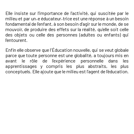
Elle insiste sur l’importance de l’activité, qui suscitée par le
milieu et par un
·
e éducateur
·
trice est une réponse à un besoin
fondamental de l’enfant, à son besoin d’agir sur le monde, de se
mouvoir, de produire des effets sur la réalité, qu’elle soit celle
des objets ou celle des personnes (adultes ou enfants) qui
l’entourent.
Enfin elle observe que l'Éducation nouvelle, qui se veut globale
parce que toute personne est une globalité, a toujours mis en
avant le rôle de l’expérience personnelle dans les
apprentissages y compris les plus abstraits, les plus
conceptuels. Elle ajoute que le milieu est l’agent de l’éducation.