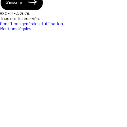
S'inscrire
© CEMEA 2026.
Tous droits réservés.
Conditions générales d'utilisation
Mentions légales