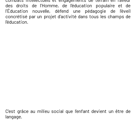
des droits de l’Homme, de l’éducation populaire et de
l’Éducation nouvelle, défend une pédagogie de l’éveil
concrétisé par un projet d’activité dans tous les champs de
l’éducation.
C’est grâce au milieu social que l’enfant devient un être de
langage.