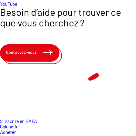
YouTube
Besoin d’aide pour trouver ce
que vous cherchez ?
Contactez-nous
S'inscrire en BAFA
Calendrier
Adhérer