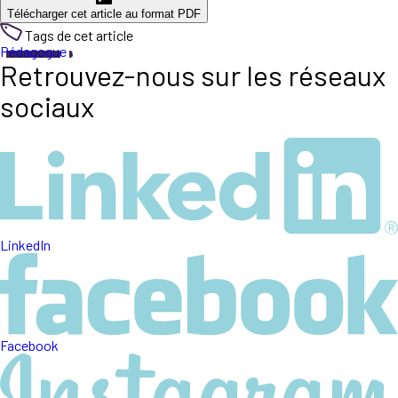
Télécharger cet article au format PDF
Tags de cet article
Pédagogue
Retrouvez-nous sur les réseaux
sociaux
LinkedIn
Facebook