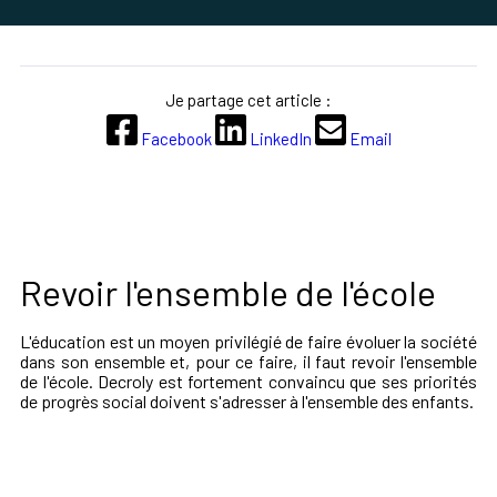
Je partage cet article :
Facebook
LinkedIn
Email
Revoir l'ensemble de l'école
L
'éducation est un moyen privilégié de faire évoluer la société
dans son ensemble et, pour ce faire, il faut revoir l'ensemble
de l'école.
Decroly est
fortement convaincu que ses priorités
de progrès social doivent s'adresser à l'ensemble des enfants.