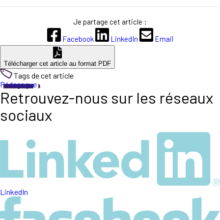
Je partage cet article :
Facebook
LinkedIn
Email
Télécharger cet article au format PDF
Tags de cet article
Pédagogue
Retrouvez-nous sur les réseaux
sociaux
LinkedIn