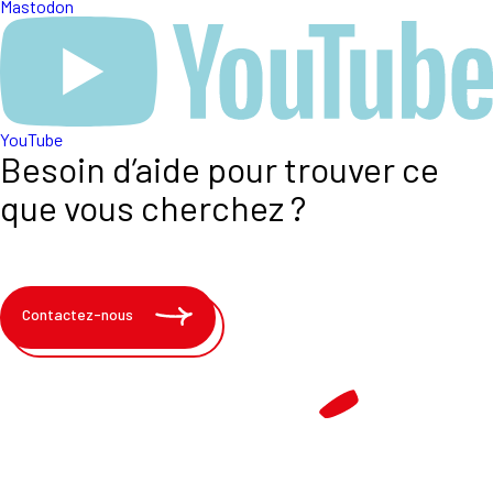
Mastodon
YouTube
Besoin d’aide pour trouver ce
que vous cherchez ?
Contactez-nous