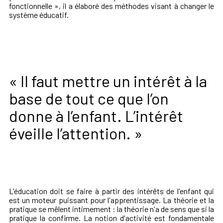
fonctionnelle », il a élaboré des méthodes visant à changer le
système éducatif.
« Il faut mettre un intérêt à la
base de tout ce que l’on
donne à l’enfant. L’intérêt
éveille l’attention. »
L'éducation doit se faire à partir des intérêts de l'enfant qui
est un moteur puissant pour l'apprentissage. La théorie et la
pratique se mêlent intimement : la théorie n'a de sens que si la
pratique la confirme. La notion d'activité est fondamentale