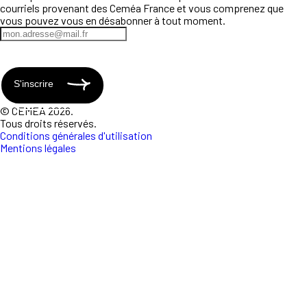
courriels provenant des Ceméa France et vous comprenez que
vous pouvez vous en désabonner à tout moment.
S'inscrire
© CEMEA 2026.
Tous droits réservés.
Conditions générales d'utilisation
Mentions légales