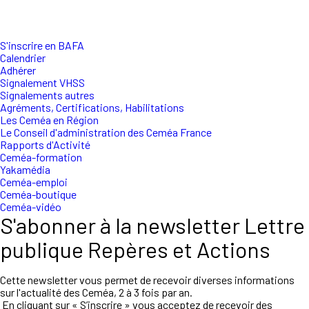
S'inscrire en BAFA
Calendrier
Adhérer
Signalement VHSS
Signalements autres
Agréments, Certifications, Habilitations
Les Ceméa en Région
Le Conseil d'administration des Ceméa France
Rapports d'Activité
Ceméa-formation
Yakamédia
Ceméa-emploi
Ceméa-boutique
Ceméa-vidéo
S'abonner à la newsletter Lettre
publique Repères et Actions
Cette newsletter vous permet de recevoir diverses informations
sur l'actualité des Ceméa, 2 à 3 fois par an.
En cliquant sur « S’inscrire » vous acceptez de recevoir des