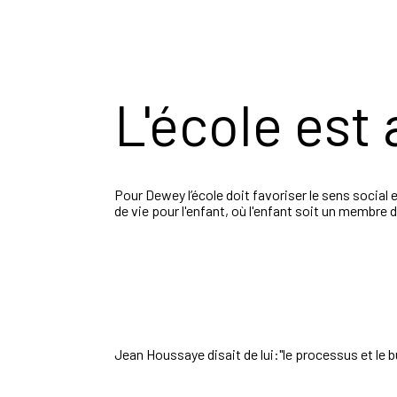
L'école est 
Pour Dewey l’école doit favoriser le sens social
de vie pour l'enfant, où l'enfant soit un membre
Jean Houssaye disait de lui:"le processus et le b