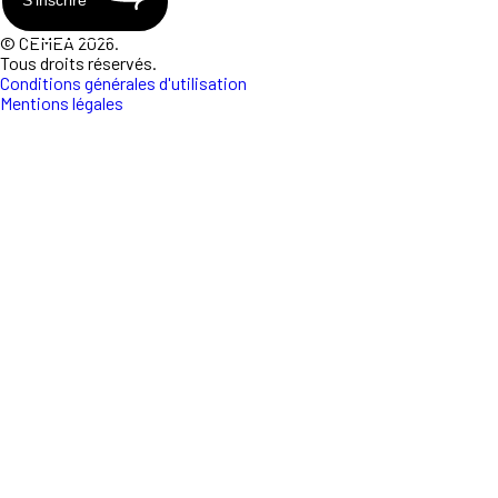
© CEMEA 2026.
Tous droits réservés.
Conditions générales d'utilisation
Mentions légales