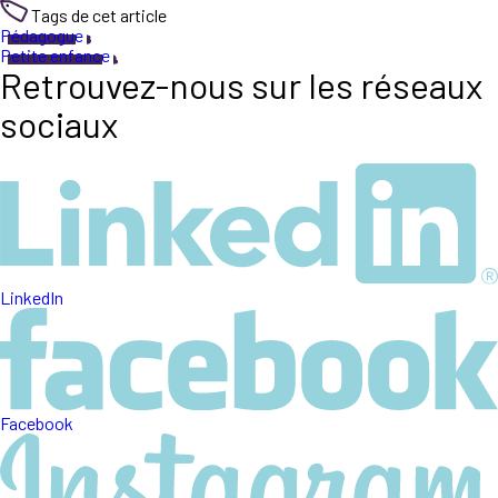
Tags de cet article
Pédagogue
Petite enfance
Retrouvez-nous sur les réseaux
sociaux
LinkedIn
Facebook