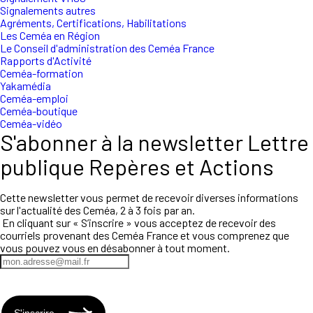
Signalements autres
Agréments, Certifications, Habilitations
Les Ceméa en Région
Le Conseil d'administration des Ceméa France
Rapports d'Activité
Ceméa-formation
Yakamédia
Ceméa-emploi
Ceméa-boutique
Ceméa-vidéo
S'abonner à la newsletter Lettre
publique Repères et Actions
Cette newsletter vous permet de recevoir diverses informations
sur l'actualité des Ceméa, 2 à 3 fois par an.
En cliquant sur « S’inscrire » vous acceptez de recevoir des
courriels provenant des Ceméa France et vous comprenez que
vous pouvez vous en désabonner à tout moment.
S'inscrire