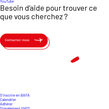
YouTube
Besoin d’aide pour trouver ce
que vous cherchez ?
Contactez-nous
S'inscrire en BAFA
Calendrier
Adhérer
Signalement VHSS