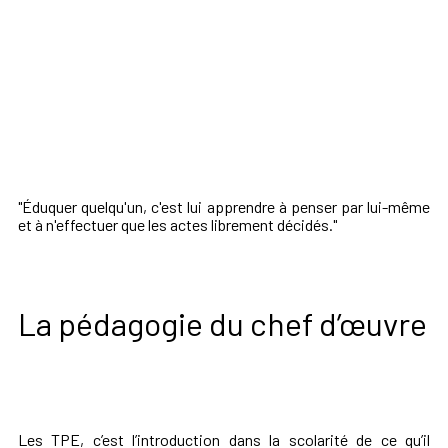
"Éduquer quelqu'un, c'est lui apprendre à penser par lui-même
et à n'effectuer que les actes librement décidés."
La pédagogie du chef d’œuvre
Les TPE, c’est l’introduction dans la scolarité de ce qu’il