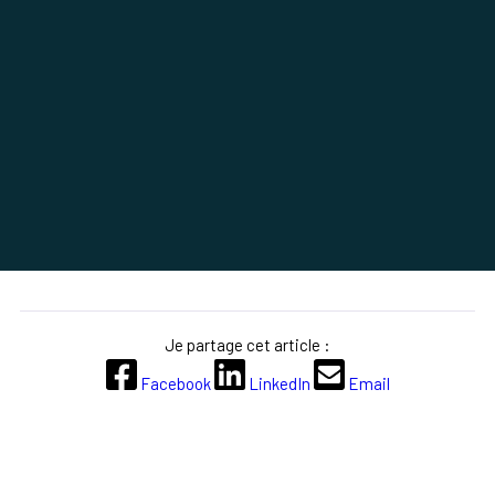
Je partage cet article :
Facebook
LinkedIn
Email