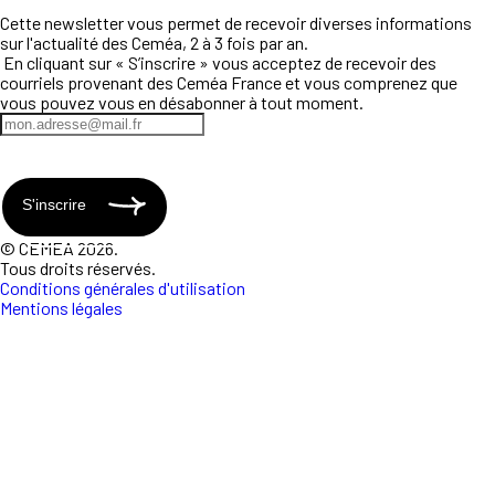
Cette newsletter vous permet de recevoir diverses informations
sur l'actualité des Ceméa, 2 à 3 fois par an.
En cliquant sur « S’inscrire » vous acceptez de recevoir des
courriels provenant des Ceméa France et vous comprenez que
vous pouvez vous en désabonner à tout moment.
S'inscrire
© CEMEA 2026.
Tous droits réservés.
Conditions générales d'utilisation
Mentions légales