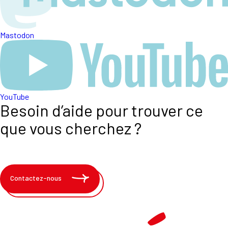
Mastodon
YouTube
Besoin d’aide pour trouver ce
que vous cherchez ?
Contactez-nous