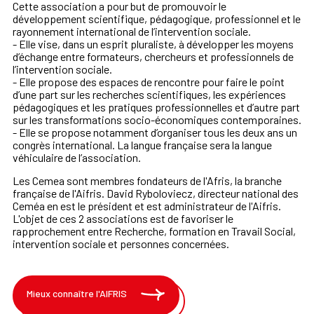
Cette association a pour but de promouvoir le
développement scientifique, pédagogique, professionnel et le
rayonnement international de l’intervention sociale.
- Elle vise, dans un esprit pluraliste, à développer les moyens
d’échange entre formateurs, chercheurs et professionnels de
l’intervention sociale.
- Elle propose des espaces de rencontre pour faire le point
d’une part sur les recherches scientifiques, les expériences
pédagogiques et les pratiques professionnelles et d’autre part
sur les transformations socio-économiques contemporaines.
- Elle se propose notamment d’organiser tous les deux ans un
congrès international. La langue française sera la langue
véhiculaire de l’association.
Les Cemea sont membres fondateurs de l'Afris, la branche
française de l'Aifris. David Ryboloviecz, directeur national des
Ceméa en est le président et est administrateur de l'Aifris.
L'objet de ces 2 associations est de favoriser le
rapprochement entre Recherche, formation en Travail Social,
intervention sociale et personnes concernées.
Mieux connaître l'AIFRIS