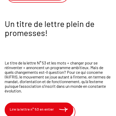
Un titre de lettre plein de
promesses!
Le titre de la lettre N° 53 et les mots « changer pour se
réinventer » annoncent un programme ambitieux. Mais de
quels changements est-il question? Pour ce qui concerne
l’AIFRIS, le mouvement se joue autant à l’interne, en termes de
mandat, d’orientation et de fonctionnement, qu’à l’externe
puisque l’association s’inscrit dans un monde en constante
évolution.
Lire la lettre n° 53 en entier