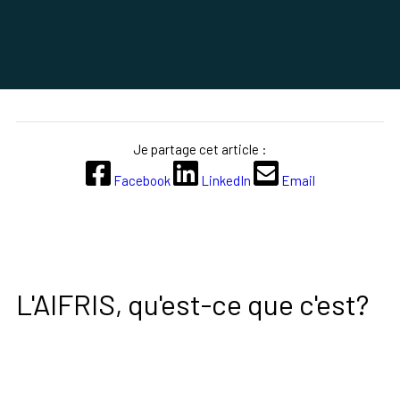
Je partage cet article :
Facebook
LinkedIn
Email
L'AIFRIS, qu'est-ce que c'est?