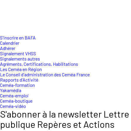
S'inscrire en BAFA
Calendrier
Adhérer
Signalement VHSS
Signalements autres
Agréments, Certifications, Habilitations
Les Ceméa en Région
Le Conseil d'administration des Ceméa France
Rapports d'Activité
Ceméa-formation
Yakamédia
Ceméa-emploi
Ceméa-boutique
Ceméa-vidéo
S'abonner à la newsletter Lettre
publique Repères et Actions