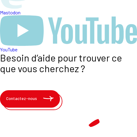
Mastodon
YouTube
Besoin d’aide pour trouver ce
que vous cherchez ?
Contactez-nous