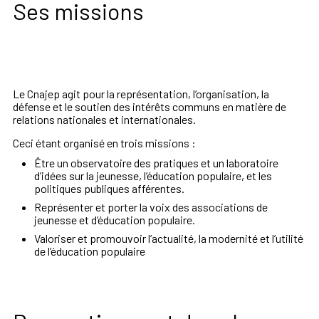
Ses missions
Le Cnajep agit pour la représentation, l’organisation, la
défense et le soutien des intérêts communs en matière de
relations nationales et internationales.
Ceci étant organisé en trois missions :
Être un observatoire des pratiques et un laboratoire
d’idées sur la jeunesse, l’éducation populaire, et les
politiques publiques afférentes.
Représenter et porter la voix des associations de
jeunesse et d’éducation populaire.
Valoriser et promouvoir l’actualité, la modernité et l’utilité
de l’éducation populaire