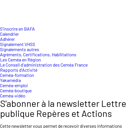
S'inscrire en BAFA
Calendrier
Adhérer
Signalement VHSS
Signalements autres
Agréments, Certifications, Habilitations
Les Ceméa en Région
Le Conseil d'administration des Ceméa France
Rapports d'Activité
Ceméa-formation
Yakamédia
Ceméa-emploi
Ceméa-boutique
Ceméa-vidéo
S'abonner à la newsletter Lettre
publique Repères et Actions
Cette newsletter vous permet de recevoir diverses informations