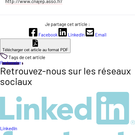
http://www.cnajep.asso.fr/
Je partage cet article :
Facebook
LinkedIn
Email
Télécharger cet article au format PDF
Tags de cet article
Partenaire
Retrouvez-nous sur les réseaux
sociaux
LinkedIn