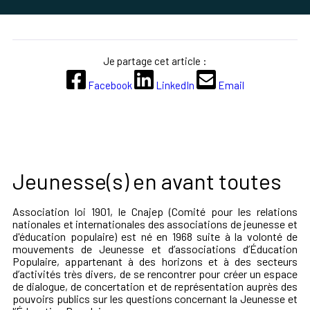
Je partage cet article :
Facebook
LinkedIn
Email
Jeunesse(s) en avant toutes
Association loi 1901, le Cnajep (Comité pour les relations
nationales et internationales des associations de jeunesse et
d'éducation populaire) est né en 1968 suite à la volonté de
mouvements de Jeunesse et d’associations d’Éducation
Populaire, appartenant à des horizons et à des secteurs
d’activités très divers, de se rencontrer pour créer un espace
de dialogue, de concertation et de représentation auprès des
pouvoirs publics sur les questions concernant la Jeunesse et