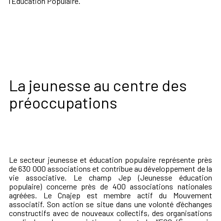
l’Éducation Populaire.
La jeunesse au centre des
préoccupations
Le secteur jeunesse et éducation populaire représente près
de 630 000 associations et contribue au développement de la
vie associative. Le champ Jep (Jeunesse éducation
populaire) concerne près de 400 associations nationales
agréées. Le Cnajep est membre actif du Mouvement
associatif. Son action se situe dans une volonté d’échanges
constructifs avec de nouveaux collectifs, des organisations