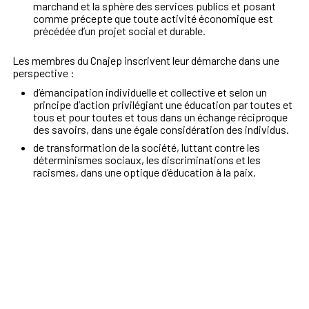
marchand et la sphère des services publics et posant
comme précepte que toute activité économique est
précédée d’un projet social et durable.
Les membres du Cnajep inscrivent leur démarche dans une
perspective :
d’émancipation individuelle et collective et selon un
principe d’action privilégiant une éducation par toutes et
tous et pour toutes et tous dans un échange réciproque
des savoirs, dans une égale considération des individus.
de transformation de la société, luttant contre les
déterminismes sociaux, les discriminations et les
racismes, dans une optique d’éducation à la paix.