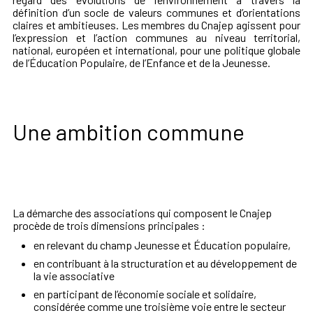
définition d’un socle de valeurs communes et d’orientations
claires et ambitieuses. Les membres du Cnajep agissent pour
l’expression et l’action communes au niveau territorial,
national, européen et international, pour une politique globale
de l’Éducation Populaire, de l’Enfance et de la Jeunesse.
Une ambition commune
La démarche des associations qui composent le Cnajep
procède de trois dimensions principales :
en relevant du champ Jeunesse et Éducation populaire,
en contribuant à la structuration et au développement de
la vie associative
en participant de l’économie sociale et solidaire,
considérée comme une troisième voie entre le secteur