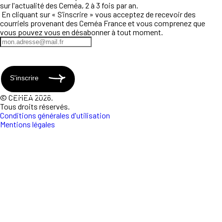
sur l'actualité des Ceméa, 2 à 3 fois par an.
En cliquant sur « S’inscrire » vous acceptez de recevoir des
courriels provenant des Ceméa France et vous comprenez que
vous pouvez vous en désabonner à tout moment.
S'inscrire
© CEMEA 2026.
Tous droits réservés.
Conditions générales d'utilisation
Mentions légales