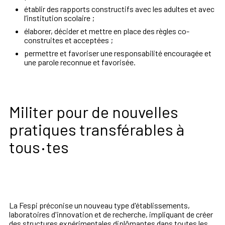
établir des rapports constructifs avec les adultes et avec
l’institution scolaire ;
élaborer, décider et mettre en place des règles co-
construites et acceptées ;
permettre et favoriser une responsabilité encouragée et
une parole reconnue et favorisée.
Militer pour de nouvelles
pratiques transférables à
·
tous
tes
La Fespi préconise un nouveau type d'établissements,
laboratoires d'innovation et de recherche, impliquant de créer
des structures expérimentales diplômantes dans toutes les