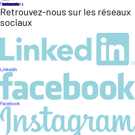
Partenaire
Retrouvez-nous sur les réseaux
sociaux
LinkedIn
Facebook