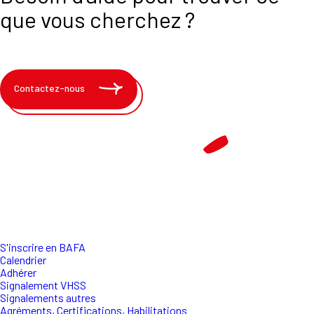
que vous cherchez ?
Contactez-nous
S'inscrire en BAFA
Calendrier
Adhérer
Signalement VHSS
Signalements autres
Agréments, Certifications, Habilitations