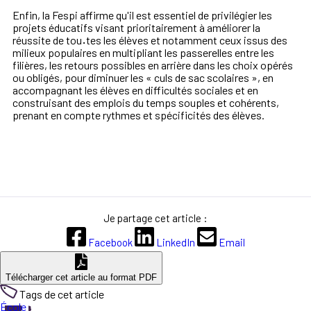
Enfin, la Fespi affirme qu'il est essentiel de privilégier les
projets éducatifs visant prioritairement à améliorer la
réussite de tou
·
tes les élèves et notamment ceux issus des
milieux populaires en multipliant les passerelles entre les
filières, les retours possibles en arrière dans les choix opérés
ou obligés, pour diminuer les « culs de sac scolaires », en
accompagnant les élèves en difficultés sociales et en
construisant des emplois du temps souples et cohérents,
prenant en compte rythmes et spécificités des élèves.
Je partage cet article :
Facebook
LinkedIn
Email
Télécharger cet article au format PDF
Tags de cet article
École