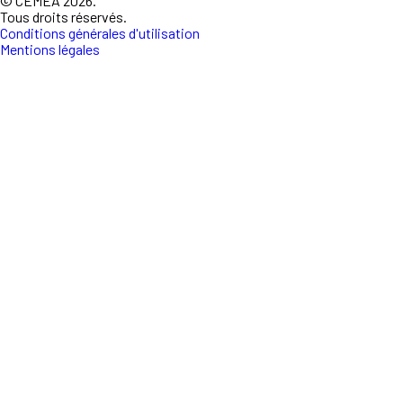
© CEMEA 2026.
Tous droits réservés.
Conditions générales d'utilisation
Mentions légales