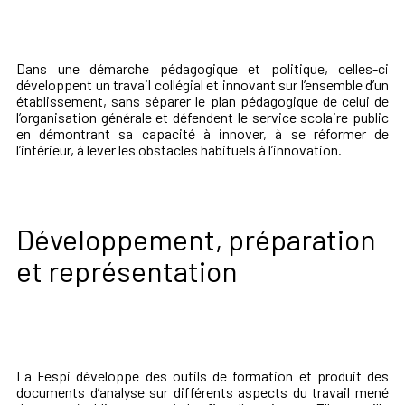
Dans une démarche pédagogique et politique, celles-ci
développent un travail collégial et innovant sur l’ensemble d’un
établissement, sans séparer le plan pédagogique de celui de
l’organisation générale et défendent le service scolaire public
en démontrant sa capacité à innover, à se réformer de
l’intérieur, à lever les obstacles habituels à l’innovation.
Développement, préparation
et représentation
La Fespi développe des outils de formation et produit des
documents d’analyse sur différents aspects du travail mené