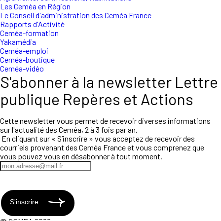
Les Ceméa en Région
Le Conseil d'administration des Ceméa France
Rapports d'Activité
Ceméa-formation
Yakamédia
Ceméa-emploi
Ceméa-boutique
Ceméa-vidéo
S'abonner à la newsletter Lettre
publique Repères et Actions
Cette newsletter vous permet de recevoir diverses informations
sur l'actualité des Ceméa, 2 à 3 fois par an.
En cliquant sur « S’inscrire » vous acceptez de recevoir des
courriels provenant des Ceméa France et vous comprenez que
vous pouvez vous en désabonner à tout moment.
S'inscrire