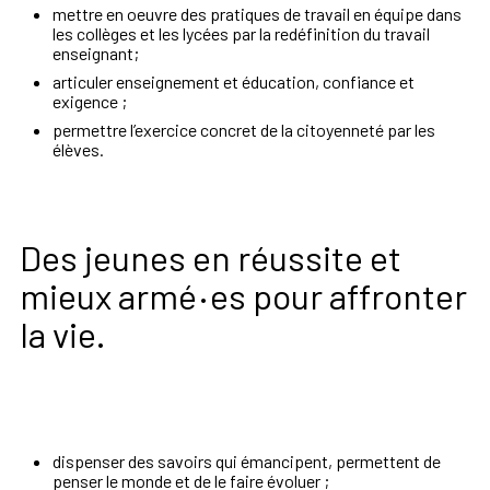
mettre en oeuvre des pratiques de travail en équipe dans
les collèges et les lycées par la redéfinition du travail
enseignant;
articuler enseignement et éducation, confiance et
exigence ;
permettre l’exercice concret de la citoyenneté par les
élèves.
Des jeunes en réussite et
·
mieux armé
es pour affronter
la vie.
dispenser des savoirs qui émancipent, permettent de
penser le monde et de le faire évoluer ;