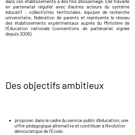
dans ces établissements à des fins d’essaimage. Elle travaille
en partenariat régulier avec d’autres acteurs du système
éducatif : collectivités territoriales, équipes de recherche
universitaire, fédération de parents et représente le réseau
des établissements expérimentaux auprès du Ministère de
l’Éducation nationale (conventions de partenariat signée
depuis 2006).
Des objectifs ambitieux
proposer, dans le cadre du service public d’éducation, une
offre pédagogique alternative et contribuer à l’évolution
démocratique de l’École;