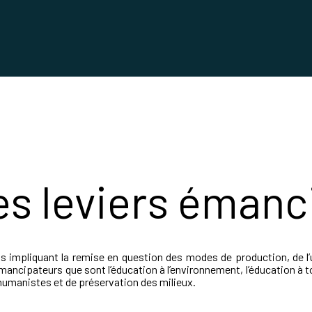
es leviers émanc
impliquant la remise en question des modes de production, de l’u
s émancipateurs que sont l’éducation à l’environnement, l’éducation
humanistes et de préservation des milieux.