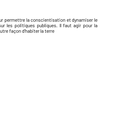
our permettre la conscientisation et dynamiser le
ur les politiques publiques. Il faut agir pour la
tre façon d’habiter la terre