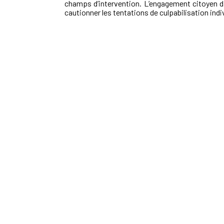
champs d’intervention. L’engagement citoyen dan
cautionner les tentations de culpabilisation indiv