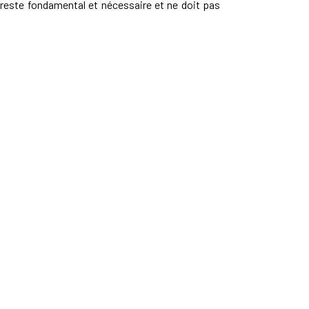
e reste fondamental et nécessaire et ne doit pas