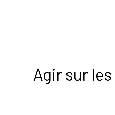
Agir sur le