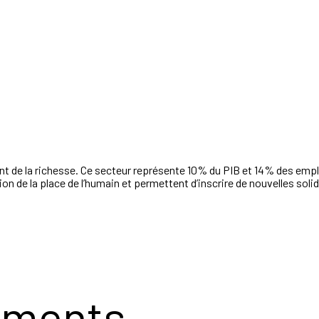
 de la richesse. Ce secteur représente 10% du PIB et 14% des emploi
n de la place de l’humain et permettent d’inscrire de nouvelles solid
ements