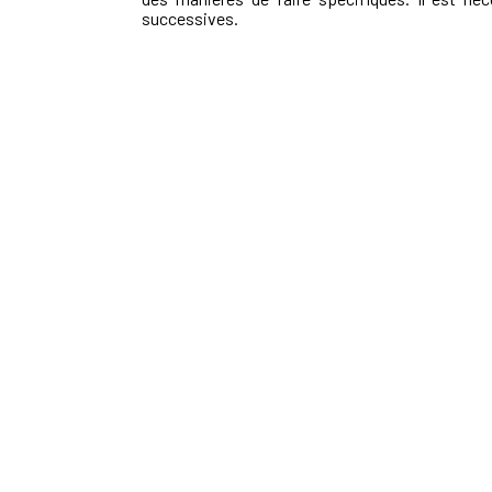
successives.