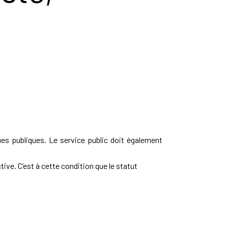
es publiques. Le service public doit également
tive. C’est à cette condition que le statut