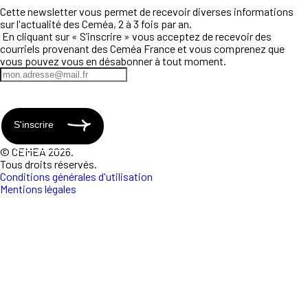
Cette newsletter vous permet de recevoir diverses informations
sur l'actualité des Ceméa, 2 à 3 fois par an.
En cliquant sur « S’inscrire » vous acceptez de recevoir des
courriels provenant des Ceméa France et vous comprenez que
vous pouvez vous en désabonner à tout moment.
S'inscrire
© CEMEA 2026.
Tous droits réservés.
Conditions générales d'utilisation
Mentions légales