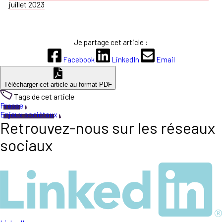
juillet 2023
Je partage cet article :
Facebook
LinkedIn
Email
Télécharger cet article au format PDF
Tags de cet article
Presse
Enjeux sociétaux
Retrouvez-nous sur les réseaux
sociaux