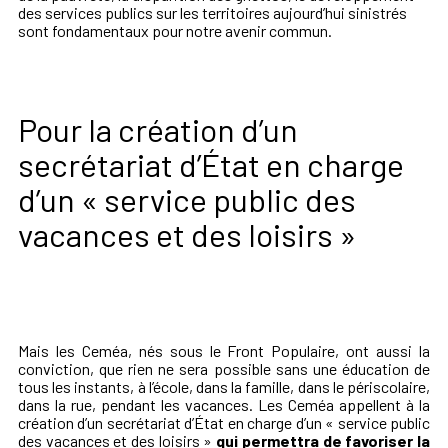
des services publics sur les territoires aujourd’hui sinistrés
sont fondamentaux pour notre avenir commun.
Pour la création d’un
secrétariat d’État en charge
d’un « service public des
vacances et des loisirs »
Mais les Ceméa, nés sous le Front Populaire, ont aussi la
conviction, que rien ne sera possible sans une éducation de
tous les instants, à l’école, dans la famille, dans le périscolaire,
dans la rue, pendant les vacances. Les Ceméa appellent à la
création d’un secrétariat d’État en charge d’un « service public
des vacances et des loisirs »
qui permettra de favoriser la