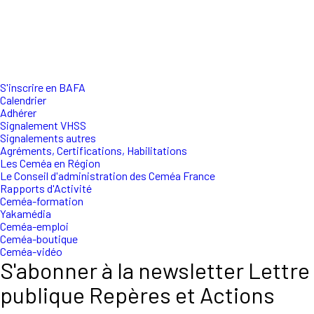
S'inscrire en BAFA
Calendrier
Adhérer
Signalement VHSS
Signalements autres
Agréments, Certifications, Habilitations
Les Ceméa en Région
Le Conseil d'administration des Ceméa France
Rapports d'Activité
Ceméa-formation
Yakamédia
Ceméa-emploi
Ceméa-boutique
Ceméa-vidéo
S'abonner à la newsletter Lettre
publique Repères et Actions