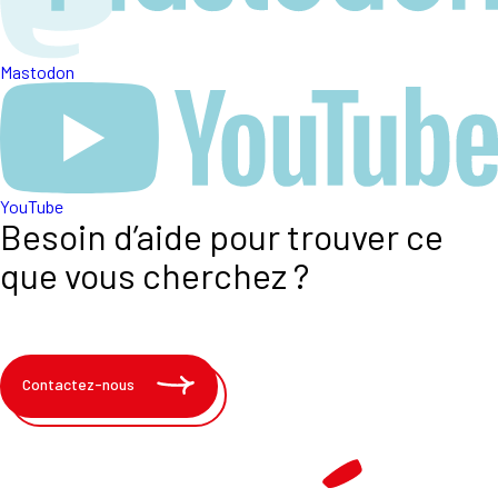
Mastodon
YouTube
Besoin d’aide pour trouver ce
que vous cherchez ?
Contactez-nous