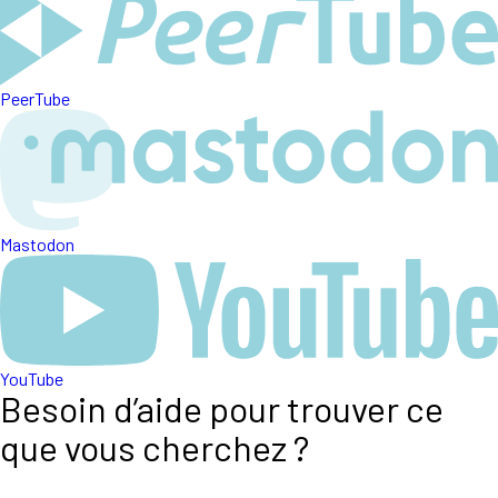
PeerTube
Mastodon
YouTube
Besoin d’aide pour trouver ce
que vous cherchez ?