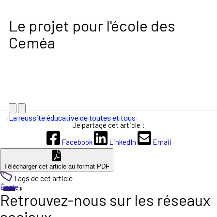
Le projet pour l'école des
Ceméa
La réussite éducative de toutes et tous
Je partage cet article :
Facebook
LinkedIn
Email
Télécharger cet article au format PDF
Tags de cet article
École
Retrouvez-nous sur les réseaux
sociaux