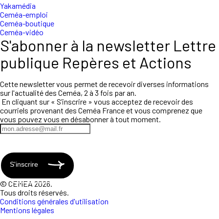
Yakamédia
Ceméa-emploi
Ceméa-boutique
Ceméa-vidéo
S'abonner à la newsletter Lettre
publique Repères et Actions
Cette newsletter vous permet de recevoir diverses informations
sur l'actualité des Ceméa, 2 à 3 fois par an.
En cliquant sur « S’inscrire » vous acceptez de recevoir des
courriels provenant des Ceméa France et vous comprenez que
vous pouvez vous en désabonner à tout moment.
S'inscrire
© CEMEA 2026.
Tous droits réservés.
Conditions générales d'utilisation
Mentions légales