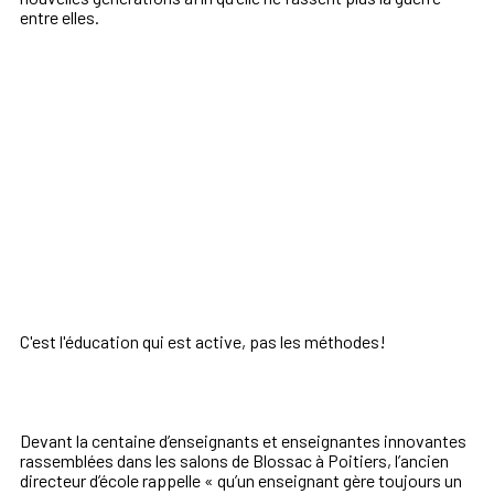
entre elles.
C'est l'éducation qui est active, pas les méthodes!
Devant la centaine d’enseignants et enseignantes innovantes
rassemblées dans les salons de Blossac à Poitiers, l’ancien
directeur d’école rappelle « qu’un enseignant gère toujours un