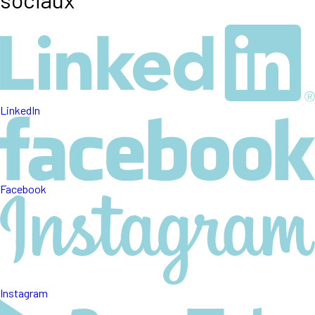
LinkedIn
Facebook
Instagram