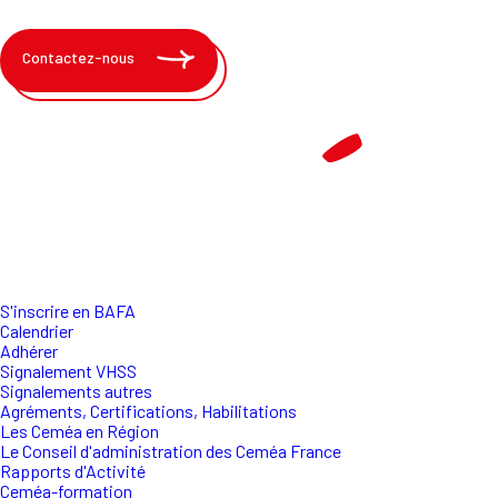
Contactez-nous
S'inscrire en BAFA
Calendrier
Adhérer
Signalement VHSS
Signalements autres
Agréments, Certifications, Habilitations
Les Ceméa en Région
Le Conseil d'administration des Ceméa France
Rapports d'Activité
Ceméa-formation