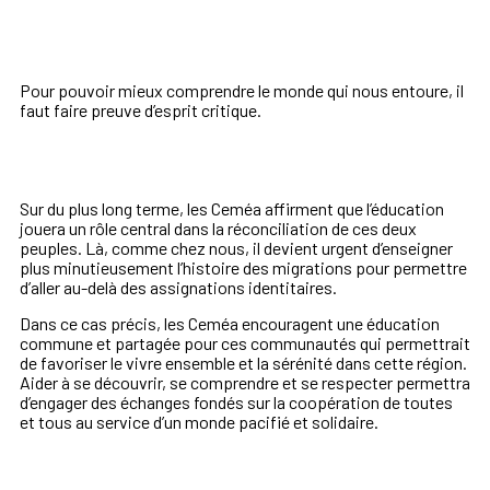
Pour p
ouvoir mieux comprendre le monde qui nous entoure, il
faut faire preuve d’esprit critique.
Sur du plus long terme, les Ceméa affirment que l’éducation
jouera un rôle central dans la réconciliation de ces deux
peuples. Là, comme chez nous, il devient urgent d’enseigner
plus minutieusement l’histoire des migrations pour permettre
d’aller au-delà des assignations identitaires.
Dans ce cas précis, les Ceméa encouragent une éducation
commune et partagée pour ces communautés qui permettrait
de favoriser le vivre ensemble et la sérénité dans cette région.
Aider à se découvrir, se comprendre et se respecter permettra
d’engager des échanges fondés sur la coopération de toutes
et tous au service d’un monde pacifié et solidaire.