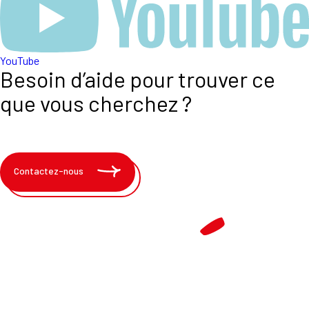
YouTube
Besoin d’aide pour trouver ce
que vous cherchez ?
Contactez-nous