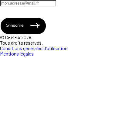
S'inscrire
© CEMEA 2026.
Tous droits réservés.
Conditions générales d'utilisation
Mentions légales