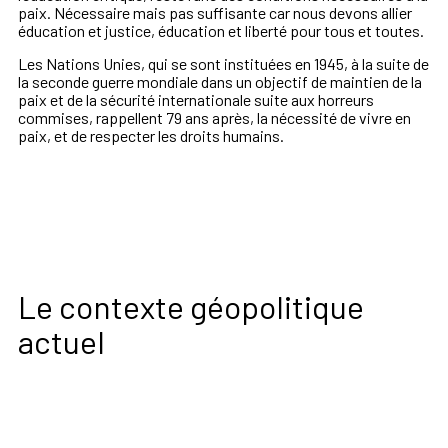
paix. Nécessaire mais pas suffisante car nous devons allier
éducation et justice, éducation et liberté pour tous et toutes.
Les Nations Unies, qui se sont instituées en 1945, à la suite de
la seconde guerre mondiale dans un objectif de maintien de la
paix et de la sécurité internationale suite aux horreurs
commises, rappellent 79 ans après, la nécessité de vivre en
paix, et de respecter les droits humains.
Le contexte géopolitique
actuel