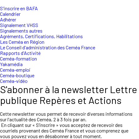
S'inscrire en BAFA
Calendrier
Adhérer
Signalement VHSS
Signalements autres
Agréments, Certifications, Habilitations
Les Ceméa en Région
Le Conseil d'administration des Ceméa France
Rapports d'Activité
Ceméa-formation
Yakamédia
Ceméa-emploi
Ceméa-boutique
Ceméa-vidéo
S'abonner à la newsletter Lettre
publique Repères et Actions
Cette newsletter vous permet de recevoir diverses informations
sur l'actualité des Ceméa, 2 à 3 fois par an.
En cliquant sur « S’inscrire » vous acceptez de recevoir des
courriels provenant des Ceméa France et vous comprenez que
vous pouvez vous en désabonner à tout moment.