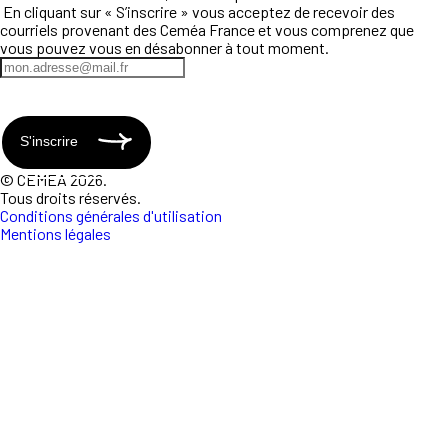
En cliquant sur « S’inscrire » vous acceptez de recevoir des
courriels provenant des Ceméa France et vous comprenez que
vous pouvez vous en désabonner à tout moment.
S'inscrire
© CEMEA 2026.
Tous droits réservés.
Conditions générales d'utilisation
Mentions légales