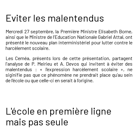
Eviter les malentendus
Mercredi 27 septembre, la Première Ministre Elisabeth Borne,
ainsi que le Ministre de l’Education Nationale Gabriel Attal, ont
présenté le nouveau plan interministériel pour lutter contre le
harcèlement scolaire.
Les Ceméa, présents lors de cette présentation, partagent
l'analyse de P. Meirieu et A. Devos qui invitent à éviter des
malentendus : « l’expression harcèlement scolaire », ne
siginifie pas que ce phénomène ne prendrait place qu’au sein
de l’école ou que celle-ci en serait à l’origine.
L'école en première ligne
mais pas seule