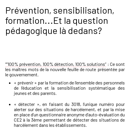
Prévention, sensibilisation,
formation...Et la question
pédagogique là dedans?
“
“100% prévention, 100% détection, 100% solutions”
:
Ce
sont
les maîtres mots de la nouvelle feuille de route présentée par
le gouvernement.
« prévenir » par la formation de l’ensemble des personnels
de l’éducation et la sensibilisation systématique des
jeunes et des parents.
« détecter », en faisant du 3018, l’unique numéro pour
alerter sur des situations de harcèlement, et par la mise
en place d’un questionnaire anonyme d’auto-évaluation du
CE2 à la 3ème permettant de détecter des situations de
harcèlement dans les établissements.