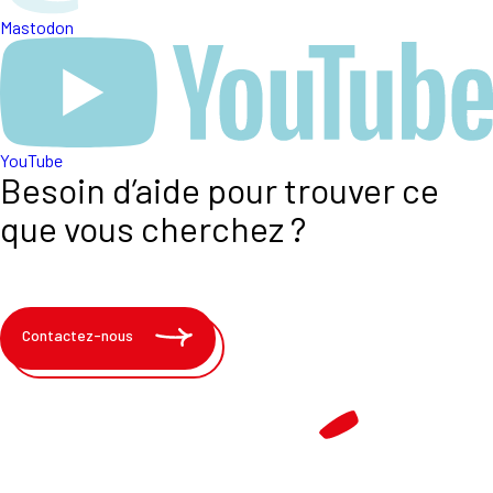
Mastodon
YouTube
Besoin d’aide pour trouver ce
que vous cherchez ?
Contactez-nous