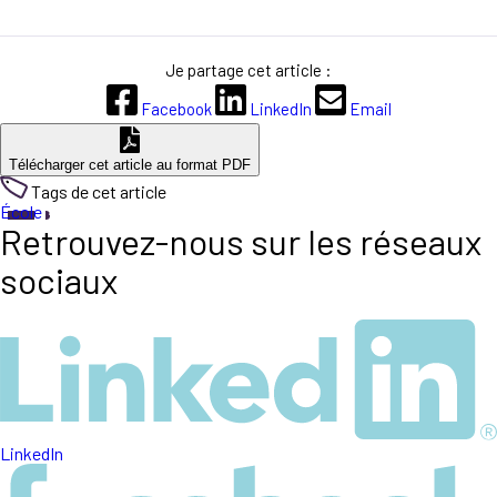
Je partage cet article :
Facebook
LinkedIn
Email
Télécharger cet article au format PDF
Tags de cet article
École
Retrouvez-nous sur les réseaux
sociaux
LinkedIn