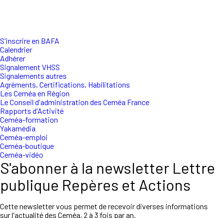
S'inscrire en BAFA
Calendrier
Adhérer
Signalement VHSS
Signalements autres
Agréments, Certifications, Habilitations
Les Ceméa en Région
Le Conseil d'administration des Ceméa France
Rapports d'Activité
Ceméa-formation
Yakamédia
Ceméa-emploi
Ceméa-boutique
Ceméa-vidéo
S'abonner à la newsletter Lettre
publique Repères et Actions
Cette newsletter vous permet de recevoir diverses informations
sur l'actualité des Ceméa, 2 à 3 fois par an.