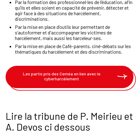
Par la formation des professionnel⋅les de l’éducation, afin
qu’ils et elles soient en capacité de prévenir, détecter et
agir face à des situations de harcèlement,
discriminations.
Par la mise en place d’outils leur permettant de
s’autoformer et d'accompagner les victimes de
harcèlement, mais aussi les harceleur⋅ses.
Par la mise en place de Café-parents, ciné-débats sur les
thématiques du harcèlement et des discriminations.
Les partis pris des Ceméa en lien avec le
cyberharcèlement
Lire la tribune de P. Meirieu et
A. Devos ci dessous