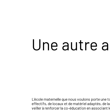
Une autre 
L’école maternelle que nous voulons porte une t
effectifs, de locaux et de matériel adaptés, de 
veiller à renforcer la co-éducation en associant