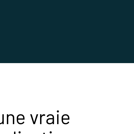
 une vraie