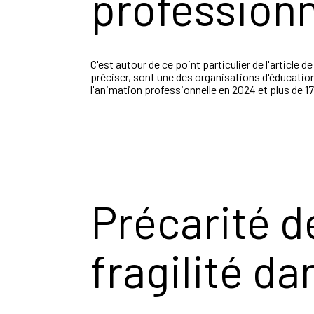
professionn
C'est autour de ce point particulier de l'article
préciser, sont une des organisations d'éducatio
l'animation professionnelle en 2024 et plus de 
Précarité d
fragilité d