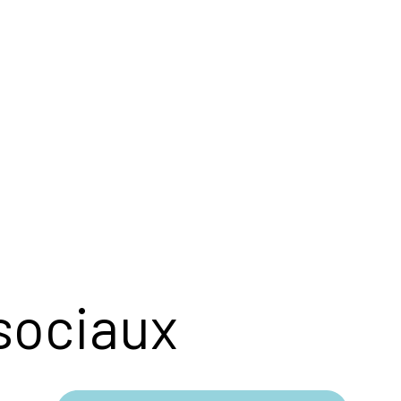
sociaux