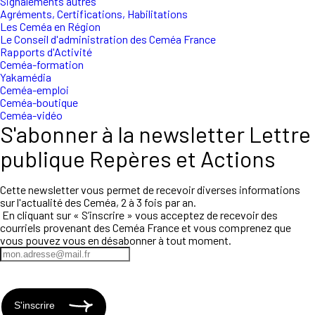
Signalements autres
Agréments, Certifications, Habilitations
Les Ceméa en Région
Le Conseil d'administration des Ceméa France
Rapports d'Activité
Ceméa-formation
Yakamédia
Ceméa-emploi
Ceméa-boutique
Ceméa-vidéo
S'abonner à la newsletter Lettre
publique Repères et Actions
Cette newsletter vous permet de recevoir diverses informations
sur l'actualité des Ceméa, 2 à 3 fois par an.
En cliquant sur « S’inscrire » vous acceptez de recevoir des
courriels provenant des Ceméa France et vous comprenez que
vous pouvez vous en désabonner à tout moment.
S'inscrire