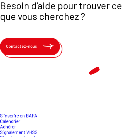
Besoin d’aide pour trouver ce
que vous cherchez ?
Contactez-nous
S'inscrire en BAFA
Calendrier
Adhérer
Signalement VHSS