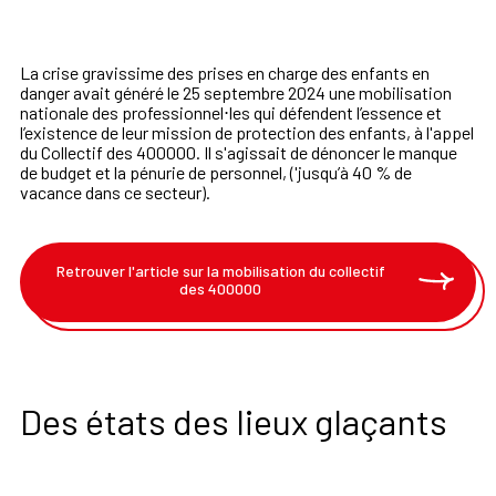
La crise gravissime des prises en charge des enfants en
danger avait généré le 25 septembre 2024 une mobilisation
nationale des professionnel⋅les qui défendent l’essence et
l’existence de leur mission de protection des enfants, à l'appel
du Collectif des 400000. Il s'agissait de dénoncer le manque
de budget et la pénurie de personnel, ('jusqu’à 40 % de
vacance dans ce secteur).
Retrouver l'article sur la mobilisation du collectif
des 400000
Des états des lieux glaçants