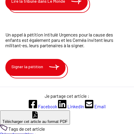
Lire la tribune dans Le Monde
Un appel à pétition intitulé Urgences pour la cause des
enfants est également paru et les Ceméa invitent leurs
militant⋅es, leurs partenaires à la signer.
Signer la pétition
Je partage cet article :
Facebook
LinkedIn
Email
Télécharger cet article au format PDF
Tags de cet article