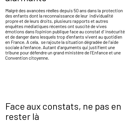
Malgré des avancées réelles depuis 50 ans dans la protection
des enfants dont la reconnaissance de leur individualité
propre et de leurs droits, plusieurs rapports et autres
enquêtes médiatiques récentes ont suscité de vives
émotions dans l’opinion publique face au constat d' insécurité
et de danger dans lesquels trop d'enfants vivent au quotidien
en France.
A cela, se rajoute la situation dégradée de l'aide
sociale à l'enfance. Autant d'arguments qui justifient une
tribune pour défendre
un grand ministère de l’Enfance et une
Convention citoyenne.
Face aux constats, ne pas en
rester là