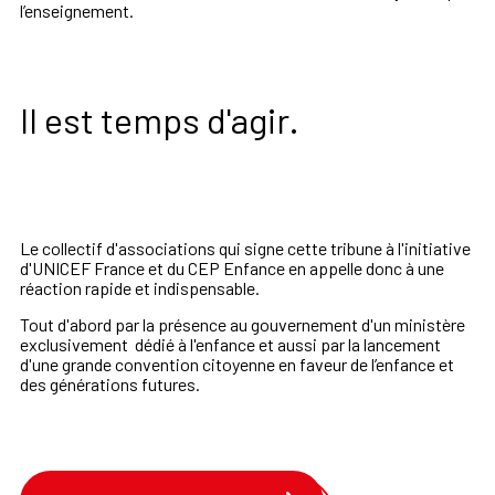
l’enseignement.
Il est temps d'agir.
Le collectif d'associations qui signe cette tribune à l'initiative
d'UNICEF France et du CEP Enfance en appelle donc à une
réaction rapide et indispensable.
Tout d'abord par la présence au gouvernement d'un ministère
exclusivement dédié à l'enfance et aussi par la lancement
d'une grande convention citoyenne en faveur de l’enfance et
des générations futures.