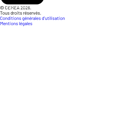
© CEMEA 2026.
Tous droits réservés.
Conditions générales d'utilisation
Mentions légales