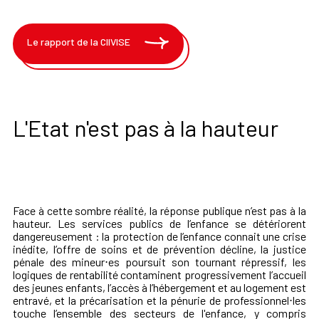
Le rapport de la CIIVISE
L'Etat n'est pas à la hauteur
Face à cette sombre réalité, la réponse publique n’est pas à la
hauteur. Les services publics de l’enfance se détériorent
dangereusement : la protection de l’enfance connait une crise
inédite, l’offre de soins et de prévention décline, la justice
pénale des mineur⋅es poursuit son tournant répressif, les
logiques de rentabilité contaminent progressivement l’accueil
des jeunes enfants, l’accès à l’hébergement et au logement est
entravé, et la précarisation et la pénurie de professionnel⋅les
touche l’ensemble des secteurs de l'enfance, y compris