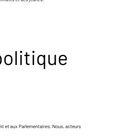
politique
ent et aux Parlementaires. Nous, acteurs