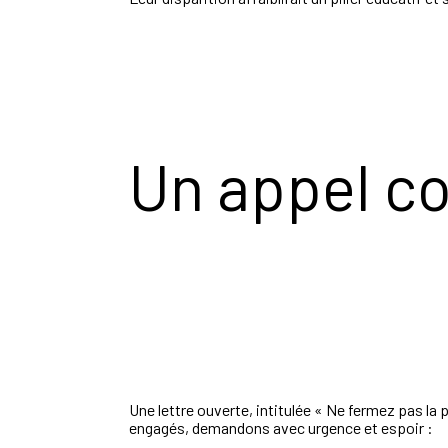
Un appel col
Une lettre ouverte, intitulée « Ne fermez pas l
engagés, demandons avec urgence et espoir :