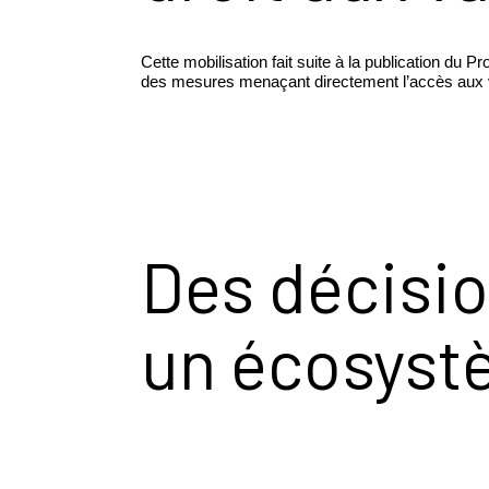
Cette mobilisation fait suite à la publication du
des mesures menaçant directement l’accès aux va
Des décisio
un écosys