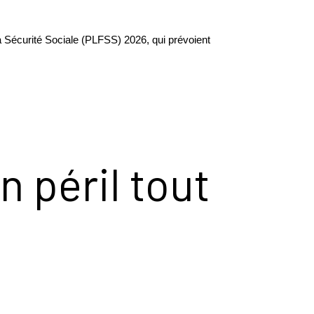
la Sécurité Sociale (PLFSS) 2026, qui prévoient
 péril tout