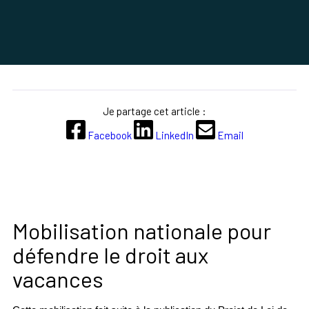
Je partage cet article :
Facebook
LinkedIn
Email
Mobilisation nationale pour
défendre le droit aux
vacances