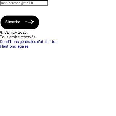
S'inscrire
© CEMEA 2026.
Tous droits réservés.
Conditions générales d'utilisation
Mentions légales