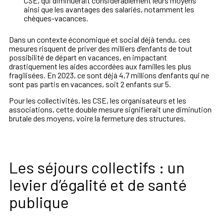
CSE, qui diminuerait considérablement leurs moyens
ainsi que les avantages des salariés, notamment les
chèques-vacances.
Dans un contexte économique et social déjà tendu, ces
mesures risquent de priver des milliers d’enfants de tout
possibilité de départ en vacances, en impactant
drastiquement les aides accordées aux familles les plus
fragilisées. En 2023, ce sont déjà 4,7 millions d’enfants qui ne
sont pas partis en vacances, soit 2 enfants sur 5.
Pour les collectivités, les CSE, les organisateurs et les
associations, cette double mesure signifierait une diminution
brutale des moyens, voire la fermeture des structures.
Les séjours collectifs : un
levier d’égalité et de santé
publique