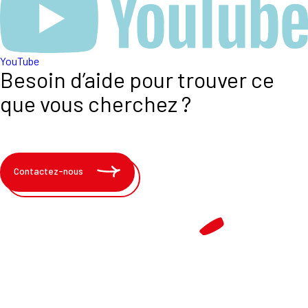
YouTube
Besoin d’aide pour trouver ce
que vous cherchez ?
Contactez-nous