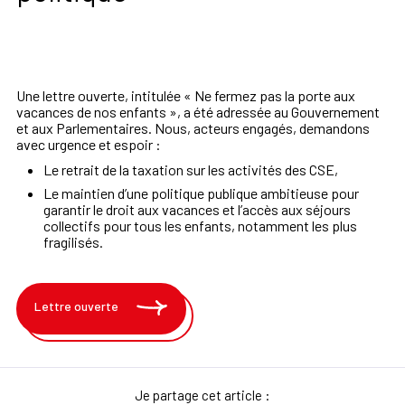
Une lettre ouverte, intitulée « Ne fermez pas la porte aux
vacances de nos enfants », a été adressée au Gouvernement
et aux Parlementaires. Nous, acteurs engagés, demandons
avec urgence et espoir :
Le retrait de la taxation sur les activités des CSE,
Le maintien d’une politique publique ambitieuse pour
garantir le droit aux vacances et l’accès aux séjours
collectifs pour tous les enfants, notamment les plus
fragilisés.
Lettre ouverte
Je partage cet article :