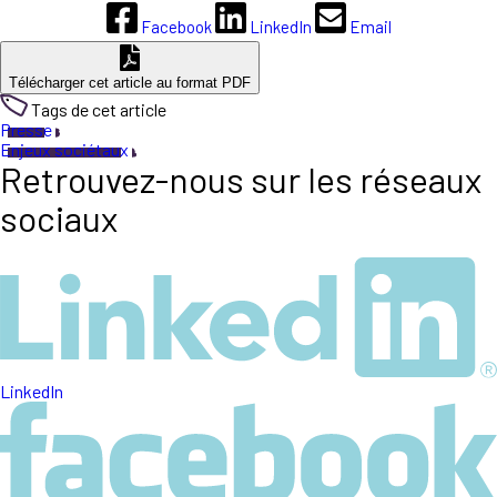
Facebook
LinkedIn
Email
Télécharger cet article au format PDF
Tags de cet article
Presse
Enjeux sociétaux
Retrouvez-nous sur les réseaux
sociaux
LinkedIn