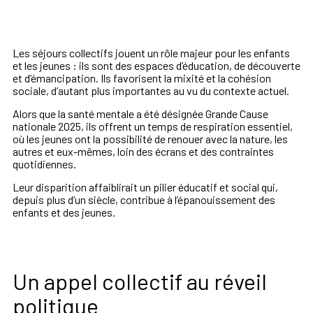
Les séjours collectifs jouent un rôle majeur pour les enfants
et les jeunes : ils sont des espaces d’éducation, de découverte
et d’émancipation. Ils favorisent la mixité et la cohésion
sociale, d’autant plus importantes au vu du contexte actuel.
Alors que la santé mentale a été désignée Grande Cause
nationale 2025, ils offrent un temps de respiration essentiel,
où les jeunes ont la possibilité de renouer avec la nature, les
autres et eux-mêmes, loin des écrans et des contraintes
quotidiennes.
Leur disparition affaiblirait un pilier éducatif et social qui,
depuis plus d’un siècle, contribue à l’épanouissement des
enfants et des jeunes.
Un appel collectif au réveil
politique