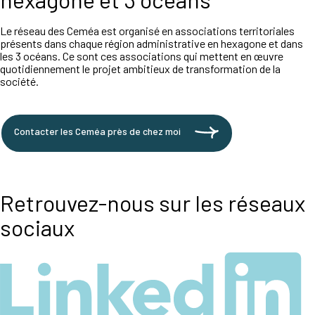
Le réseau des Ceméa est organisé en associations territoriales
présents dans chaque région administrative en hexagone et dans
les 3 océans. Ce sont ces associations qui mettent en œuvre
quotidiennement le projet ambitieux de transformation de la
société.
Contacter les Ceméa près de chez moi
Retrouvez-nous sur les réseaux
sociaux