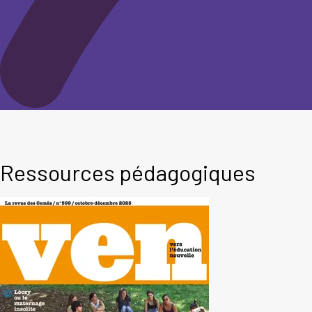
Ressources pédagogiques