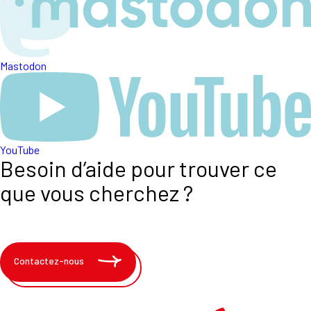
Mastodon
YouTube
Besoin d’aide pour trouver ce
que vous cherchez ?
Contactez-nous