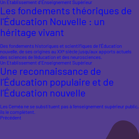
Un Etablissement d'Enseignement Supérieur
Les fondements théoriques de
l'Éducation Nouvelle : un
héritage vivant
Des fondements historiques et scientifiques de l’Éducation
nouvelle, de ses origines au XXᵉ siècle jusqu’aux apports actuels
des sciences de l’éducation et des neurosciences.
Un Etablissement d'Enseignement Supérieur
Une reconnaissance de
l’Éducation populaire et de
l’Éducation nouvelle
Les Ceméa ne se substituent pas à l’enseignement supérieur public,
ils le complètent.
Précédent