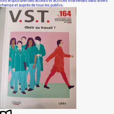
font le quotidien des acteurs et actrices intervenant dans divers
champs et auprès de tous les publics.