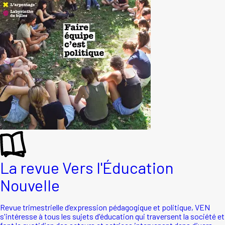
La revue Vers l'Éducation
Nouvelle
Revue trimestrielle d’expression pédagogique et politique, VEN
s'intéresse à tous les sujets d'éducation qui traversent la société et