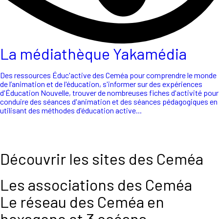
La médiathèque Yakamédia
Des ressources Éduc'active des Ceméa pour comprendre le monde
de l’animation et de l'éducation, s'informer sur des expériences
d'Éducation Nouvelle, trouver de nombreuses fiches d'activité pour
conduire des séances d'animation et des séances pédagogiques en
utilisant des méthodes d'éducation active...
Découvrir les sites des Ceméa
Les associations des Ceméa
Le réseau des Ceméa en
hexagone et 3 océans