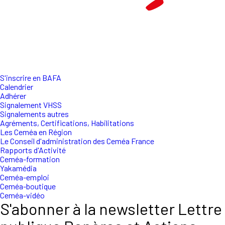
S'inscrire en BAFA
Calendrier
Adhérer
Signalement VHSS
Signalements autres
Agréments, Certifications, Habilitations
Les Ceméa en Région
Le Conseil d'administration des Ceméa France
Rapports d'Activité
Ceméa-formation
Yakamédia
Ceméa-emploi
Ceméa-boutique
Ceméa-vidéo
S'abonner à la newsletter Lettre