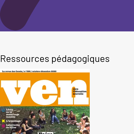
Ressources pédagogiques