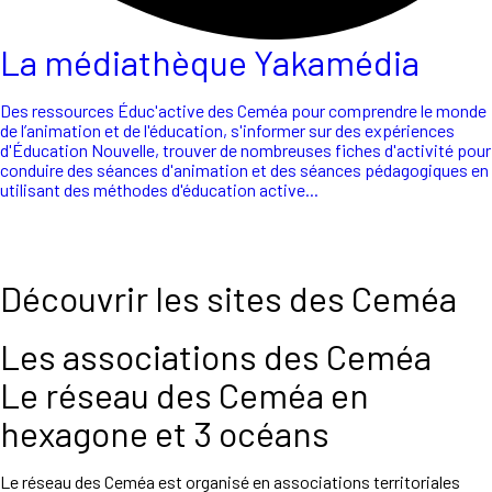
La médiathèque Yakamédia
Des ressources Éduc'active des Ceméa pour comprendre le monde
de l’animation et de l'éducation, s'informer sur des expériences
d'Éducation Nouvelle, trouver de nombreuses fiches d'activité pour
conduire des séances d'animation et des séances pédagogiques en
utilisant des méthodes d'éducation active...
Découvrir les sites des Ceméa
Les associations des Ceméa
Le réseau des Ceméa en
hexagone et 3 océans
Le réseau des Ceméa est organisé en associations territoriales