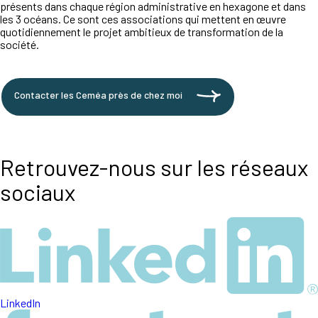
présents dans chaque région administrative en hexagone et dans
les 3 océans. Ce sont ces associations qui mettent en œuvre
quotidiennement le projet ambitieux de transformation de la
société.
Contacter les Ceméa près de chez moi
Retrouvez-nous sur les réseaux
sociaux
LinkedIn