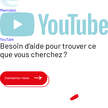
Mastodon
YouTube
Besoin d’aide pour trouver ce
que vous cherchez ?
Contactez-nous