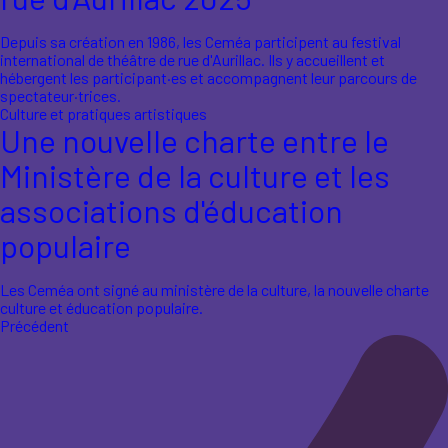
Depuis sa création en 1986, les Ceméa participent au festival
international de théâtre de rue d'Aurillac. Ils y accueillent et
hébergent les participant·es et accompagnent leur parcours de
spectateur·trices.
Culture et pratiques artistiques
Une nouvelle charte entre le
Ministère de la culture et les
associations d'éducation
populaire
Les Ceméa ont signé au ministère de la culture, la nouvelle charte
culture et éducation populaire.
Précédent