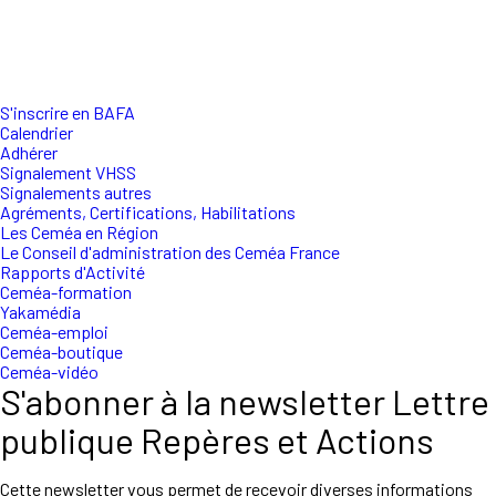
S'inscrire en BAFA
Calendrier
Adhérer
Signalement VHSS
Signalements autres
Agréments, Certifications, Habilitations
Les Ceméa en Région
Le Conseil d'administration des Ceméa France
Rapports d'Activité
Ceméa-formation
Yakamédia
Ceméa-emploi
Ceméa-boutique
Ceméa-vidéo
S'abonner à la newsletter Lettre
publique Repères et Actions
Cette newsletter vous permet de recevoir diverses informations