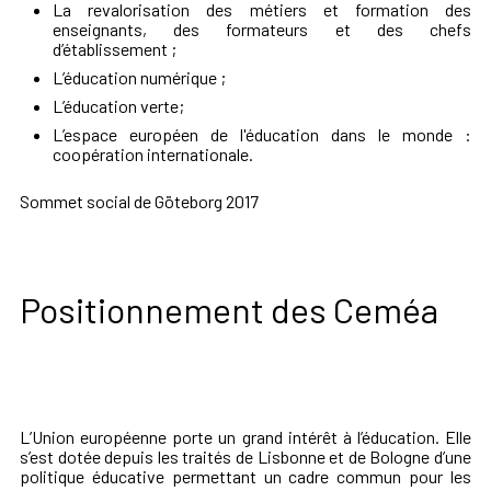
La revalorisation des métiers et formation des
enseignants, des formateurs et des chefs
d’établissement ;
L’éducation numérique ;
L’éducation verte;
L’espace européen de l'éducation dans le monde :
coopération internationale.
Sommet social de Göteborg 2017
Positionnement des Ceméa
L’Union européenne porte un grand intérêt à l’éducation. Elle
s’est dotée depuis les traités de Lisbonne et de Bologne d’une
politique éducative permettant un cadre commun pour les