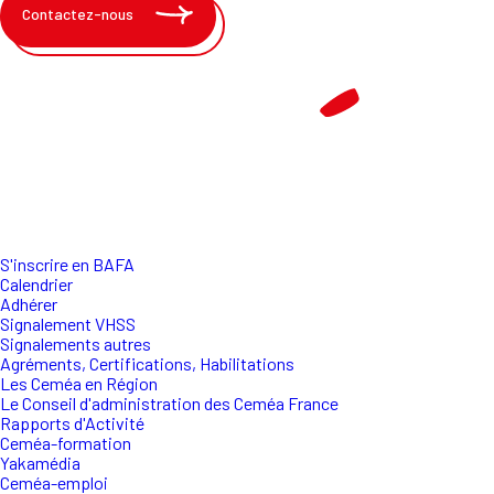
Contactez-nous
S'inscrire en BAFA
Calendrier
Adhérer
Signalement VHSS
Signalements autres
Agréments, Certifications, Habilitations
Les Ceméa en Région
Le Conseil d'administration des Ceméa France
Rapports d'Activité
Ceméa-formation
Yakamédia
Ceméa-emploi