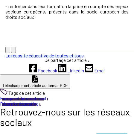
- renforcer dans leur formation la prise en compte des enjeux
sociaux européens, présents dans le socle européen des
droits sociaux
La réussite éducative de toutes et tous
Je partage cet article :
Facebook
LinkedIn
Email
Télécharger cet article au format PDF
Tags de cet article
Europe et International
Réussite éducative
Retrouvez-nous sur les réseaux
sociaux