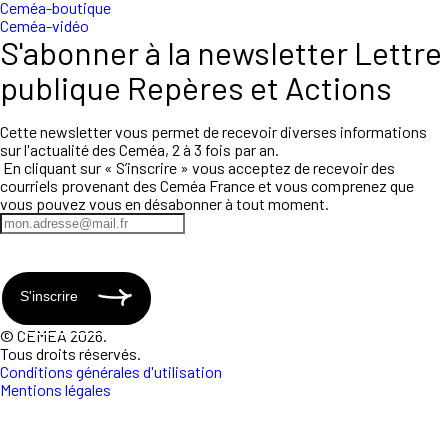
Ceméa-boutique
Ceméa-vidéo
S'abonner à la newsletter Lettre
publique Repères et Actions
Cette newsletter vous permet de recevoir diverses informations
sur l'actualité des Ceméa, 2 à 3 fois par an.
En cliquant sur « S’inscrire » vous acceptez de recevoir des
courriels provenant des Ceméa France et vous comprenez que
vous pouvez vous en désabonner à tout moment.
S'inscrire
© CEMEA 2026.
Tous droits réservés.
Conditions générales d'utilisation
Mentions légales