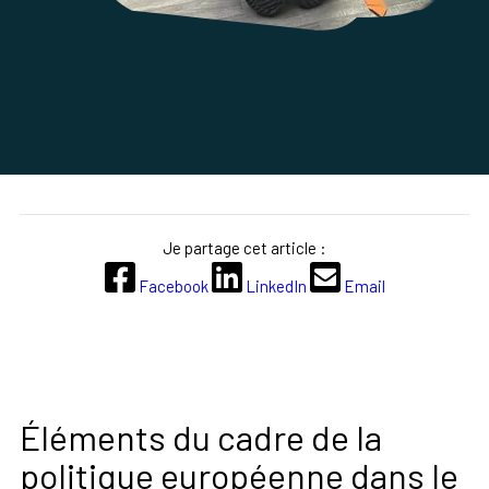
Je partage cet article :
Facebook
LinkedIn
Email
Éléments du cadre de la
politique européenne dans le