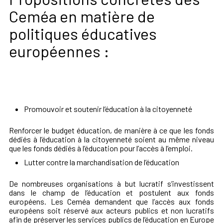
Ceméa en matière de
politiques éducatives
européennes :
Promouvoir et soutenir l’éducation à la citoyenneté
Renforcer le budget éducation, de manière à ce que les fonds
dédiés à l’éducation à la citoyenneté soient au même niveau
que les fonds dédiés à l’éducation pour l’accès à l’emploi.
Lutter contre la marchandisation de l’éducation
De nombreuses organisations à but lucratif s’investissent
dans le champ de l’éducation et postulent aux fonds
européens. Les Ceméa demandent que l’accès aux fonds
européens soit réservé aux acteurs publics et non lucratifs
afin de préserver les services publics de l’éducation en Europe