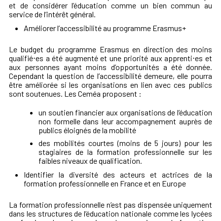
et de considérer l’éducation comme un bien commun au
service de l’intérêt général.
Améliorer l’accessibilité au programme Erasmus+
Le budget du programme Erasmus en direction des moins
qualifié⋅es a été augmenté et une priorité aux apprenti⋅es et
aux personnes ayant moins d’opportunités a été donnée.
Cependant la question de l’accessibilité demeure, elle pourra
être améliorée si les organisations en lien avec ces publics
sont soutenues. Les Ceméa proposent :
un soutien financier aux organisations de l’éducation
non formelle dans leur accompagnement auprès de
publics éloignés de la mobilité
des mobilités courtes (moins de 5 jours) pour les
stagiaires de la formation professionnelle sur les
faibles niveaux de qualification.
Identifier la diversité des acteurs et actrices de la
formation professionnelle en France et en Europe
La formation professionnelle n’est pas dispensée uniquement
dans les structures de l’éducation nationale comme les lycées