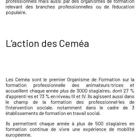
professionnels mais aussi par des organismes de formation
relevant des branches professionnelles ou de l’éducation
populaire.
L’action des Ceméa
Les Ceméa sont le premier Organisme de Formation sur la
formation professionnelle des animateurs⋅trices et
accueillent chaque année plus de 3000 stagiaires, dont 27 %
d’apprenti⋅es et 73 % en niveau III et IV. Ils agissent aussi dans
le champ de la formation des professionnel⋅les de
l’intervention sociale, notamment dans le cadre de 3
établissements de formation en travail social.
Ils permettent chaque année à plus de 500 stagiaires en
formation continue de vivre une expérience de mobilité
européenne.