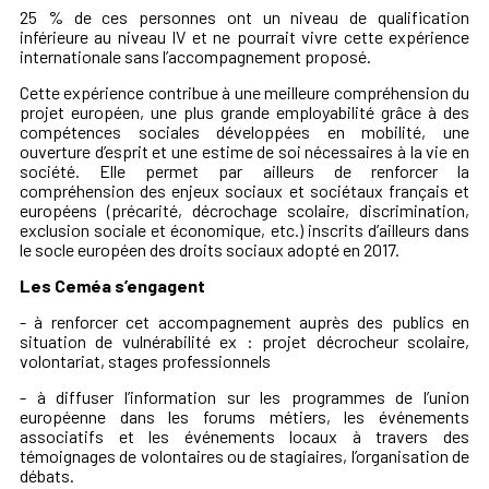
25 % de ces personnes ont un niveau de qualification
inférieure au niveau IV et ne pourrait vivre cette expérience
internationale sans l’accompagnement proposé.
Cette expérience contribue à une meilleure compréhension du
projet européen, une plus grande employabilité grâce à des
compétences sociales développées en mobilité, une
ouverture d’esprit et une estime de soi nécessaires à la vie en
société. Elle permet par ailleurs de renforcer la
compréhension des enjeux sociaux et sociétaux français et
européens (précarité, décrochage scolaire, discrimination,
exclusion sociale et économique, etc.) inscrits d’ailleurs dans
le socle européen des droits sociaux adopté en 2017.
Les Ceméa s’engagent
- à renforcer cet accompagnement auprès des publics en
situation de vulnérabilité ex : projet décrocheur scolaire,
volontariat, stages professionnels
- à diffuser l’information sur les programmes de l’union
européenne dans les forums métiers, les événements
associatifs et les événements locaux à travers des
témoignages de volontaires ou de stagiaires, l’organisation de
débats.