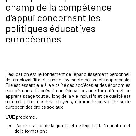
champ de la compétence
d’appui concernant les
politiques éducatives
européennes
L’éducation est le fondement de l’épanouissement personnel,
de l’employabilité et d’une citoyenneté active et responsable.
Elle est essentielle à la vitalité des sociétés et des économies
européennes. L’accès à une éducation, une formation et un
apprentissage tout au long de la vie inclusifs et de qualité est
un droit pour tous les citoyens, comme le prévoit le socle
européen des droits sociaux
L’UE proclame :
L’amélioration de la qualité et de l’équité de l’éducation et
de la formation ;