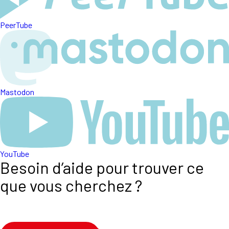
PeerTube
Mastodon
YouTube
Besoin d’aide pour trouver ce
que vous cherchez ?