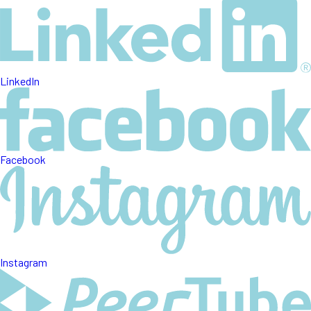
LinkedIn
Facebook
Instagram