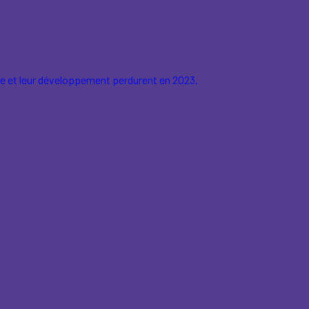
e et leur développement perdurent en 2023.